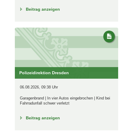
Beitrag anzeigen
Polizeidirektion Dresden
06.08.2026, 09:38 Uhr
Garagenbrand | In vier Autos eingebrochen | Kind bei
Fahrradunfall schwer verletzt
Beitrag anzeigen