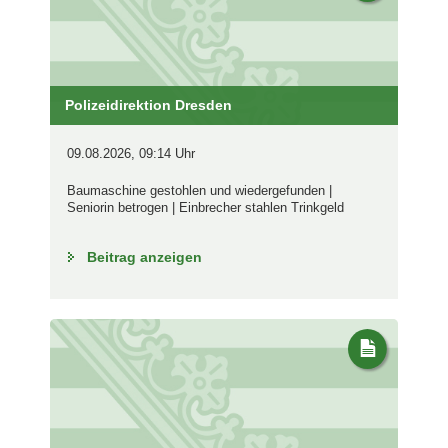
Polizeidirektion Dresden
09.08.2026, 09:14 Uhr
Baumaschine gestohlen und wiedergefunden |
Seniorin betrogen | Einbrecher stahlen Trinkgeld
Beitrag anzeigen