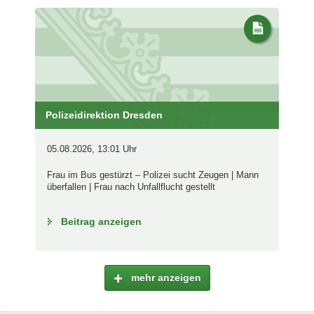
Polizeidirektion Dresden
05.08.2026, 13:01 Uhr
Frau im Bus gestürzt – Polizei sucht Zeugen | Mann
überfallen | Frau nach Unfallflucht gestellt
Beitrag anzeigen
mehr anzeigen