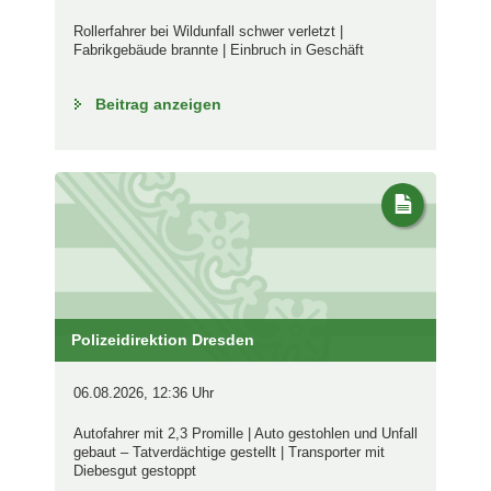
Rollerfahrer bei Wildunfall schwer verletzt |
Fabrikgebäude brannte | Einbruch in Geschäft
Beitrag anzeigen
Polizeidirektion Dresden
06.08.2026, 12:36 Uhr
Autofahrer mit 2,3 Promille | Auto gestohlen und Unfall
gebaut – Tatverdächtige gestellt | Transporter mit
Diebesgut gestoppt