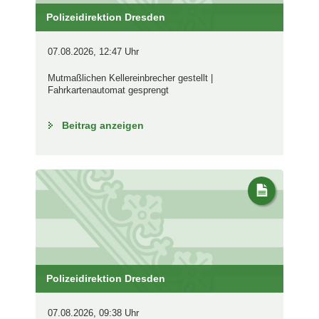
Polizeidirektion Dresden
07.08.2026, 12:47 Uhr
Mutmaßlichen Kellereinbrecher gestellt |
Fahrkartenautomat gesprengt
Beitrag anzeigen
Polizeidirektion Dresden
07.08.2026, 09:38 Uhr