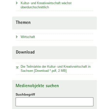
Kultur- und Kreativwirtschaft wächst
überdurchschnittlich
Themen
Wirtschaft
Download
Die Teilmärkte der Kultur- und Kreativwirtschaft in
Sachsen [Download *.pdf, 2 MB]
Medienobjekte suchen
Suchbegriff