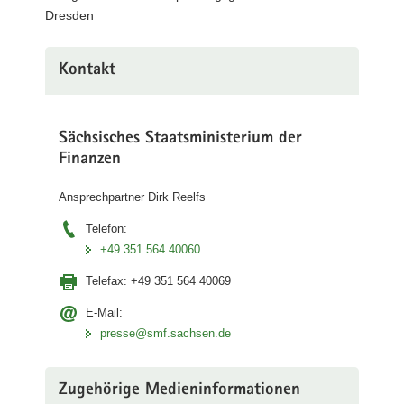
Dresden
Kontakt
Sächsisches Staatsministerium der
Finanzen
Ansprechpartner Dirk Reelfs
Telefon:
+49 351 564 40060
Telefax:
+49 351 564 40069
E-Mail:
presse@smf.sachsen.de
Zugehörige Medieninformationen