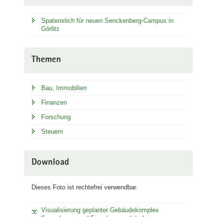
Spatenstich für neuen Senckenberg-Campus in
Görlitz
Themen
Bau, Immobilien
Finanzen
Forschung
Steuern
Download
Dieses Foto ist rechtefrei verwendbar.
Visualisierung geplanter Gebäudekomplex