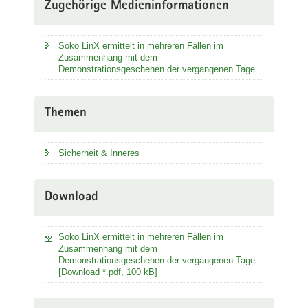
Zugehörige Medieninformationen
Soko LinX ermittelt in mehreren Fällen im
Zusammenhang mit dem
Demonstrationsgeschehen der vergangenen Tage
Themen
Sicherheit & Inneres
Download
Soko LinX ermittelt in mehreren Fällen im
Zusammenhang mit dem
Demonstrationsgeschehen der vergangenen Tage
[Download *.pdf, 100 kB]