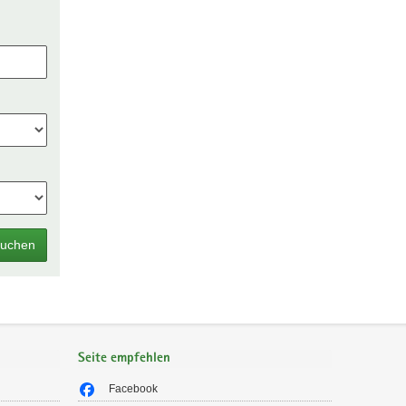
uchen
Seite empfehlen
Facebook