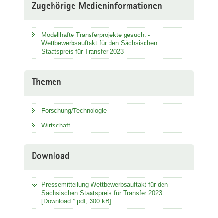
Zugehörige Medieninformationen
Modellhafte Transferprojekte gesucht -
Wettbewerbsauftakt für den Sächsischen
Staatspreis für Transfer 2023
Themen
Forschung/Technologie
Wirtschaft
Download
Pressemitteilung Wettbewerbsauftakt für den
Sächsischen Staatspreis für Transfer 2023
[Download *.pdf, 300 kB]