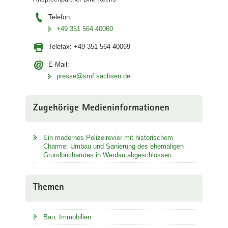
Telefon:
+49 351 564 40060
Telefax:
+49 351 564 40069
E-Mail:
presse@smf.sachsen.de
Zugehörige Medieninformationen
Ein modernes Polizeirevier mit historischem
Charme: Umbau und Sanierung des ehemaligen
Grundbuchamtes in Werdau abgeschlossen
Themen
Bau, Immobilien