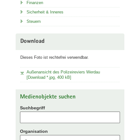
Finanzen
Sicherheit & Inneres
Steuern
Download
Dieses Foto ist rechtefrei verwendbar.
Außenansicht des Polizeireviers Werdau
[Download *.jpg, 400 kB]
Medienobjekte suchen
Suchbegriff
Organisation