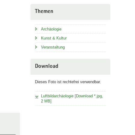
Themen
Archäologie
Kunst & Kultur
Veranstaltung
Download
Dieses Foto ist rechtefrei verwendbar.
Luftbildarchäologie [Download *.jpg,
2 MB]