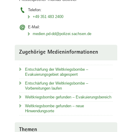
Telefon:
+49 351 483 2400
E-Mail:
medien.pd-dd@polizei.sachsen.de
Zugehörige Medieninformationen
Entschärfung der Weltkriegsbombe –
Evakuierungsgebiet abgesperrt
Entschärfung der Weltkriegsbombe –
Vorbereitungen laufen
Weltkriegsbombe gefunden – Evakuierungsbereich
Weltkriegsbombe gefunden – neue
Hinwendungsorte
Themen