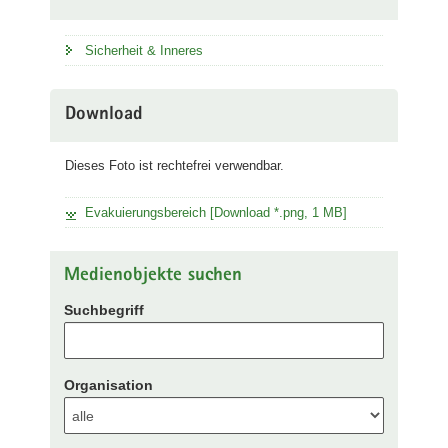
Sicherheit & Inneres
Download
Dieses Foto ist rechtefrei verwendbar.
Evakuierungsbereich [Download *.png, 1 MB]
Medienobjekte suchen
Suchbegriff
Organisation