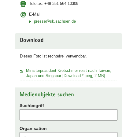
Telefax:
+49 351 564 10309
E-Mail:
presse@sk.sachsen.de
Download
Dieses Foto ist rechtefrei verwendbar.
Ministerpräsident Kretschmer reist nach Taiwan,
Japan und Singapur [Download *.jpeg, 2 MB]
Medienobjekte suchen
Suchbegriff
Organisation