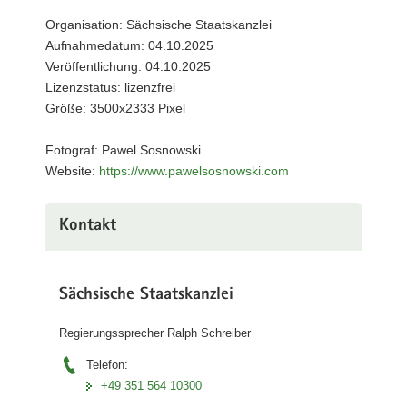
Organisation: Sächsische Staatskanzlei
Aufnahmedatum: 04.10.2025
Veröffentlichung: 04.10.2025
Lizenzstatus: lizenzfrei
Größe: 3500x2333 Pixel
Fotograf: Pawel Sosnowski
Website:
https://www.pawelsosnowski.com
Kontakt
Sächsische Staatskanzlei
Regierungssprecher Ralph Schreiber
Telefon:
+49 351 564 10300