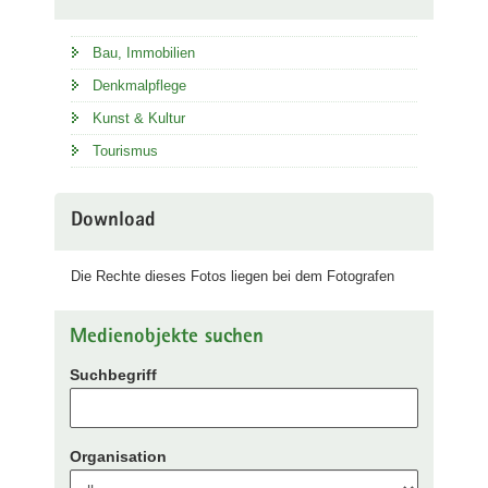
Bau, Immobilien
Denkmalpflege
Kunst & Kultur
Tourismus
Download
Die Rechte dieses Fotos liegen bei dem Fotografen
Medienobjekte suchen
Suchbegriff
Organisation