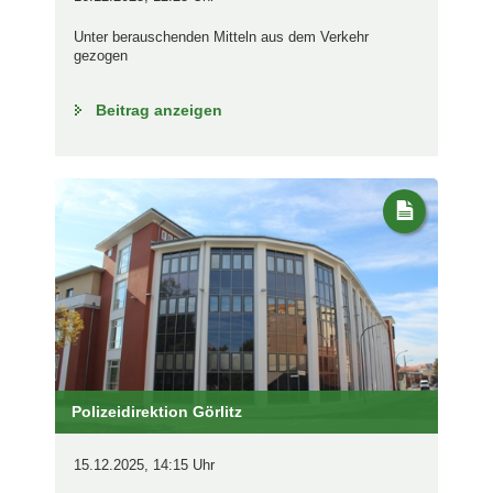
Unter berauschenden Mitteln aus dem Verkehr
gezogen
Beitrag anzeigen
Polizeidirektion Görlitz
15.12.2025, 14:15 Uhr