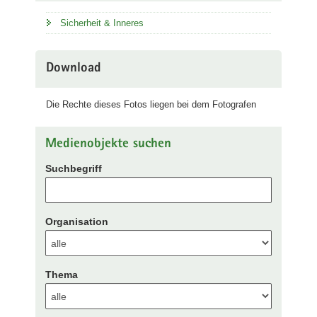
Sicherheit & Inneres
Download
Die Rechte dieses Fotos liegen bei dem Fotografen
Medienobjekte suchen
Suchbegriff
Organisation
Thema