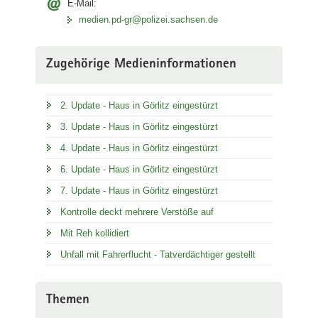
E-Mail:
medien.pd-gr@polizei.sachsen.de
Zugehörige Medieninformationen
2. Update - Haus in Görlitz eingestürzt
3. Update - Haus in Görlitz eingestürzt
4. Update - Haus in Görlitz eingestürzt
6. Update - Haus in Görlitz eingestürzt
7. Update - Haus in Görlitz eingestürzt
Kontrolle deckt mehrere Verstöße auf
Mit Reh kollidiert
Unfall mit Fahrerflucht - Tatverdächtiger gestellt
Themen