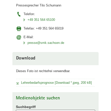
Pressesprecher Tilo Schumann
Telefon:
+49 351 564 65100
Telefax:
+49 351 564 65019
E-Mail:
presse@smk.sachsen.de
Download
Dieses Foto ist rechtefrei verwendbar.
Lehrerbedarfsprognose [Download *.jpeg, 200 kB]
Medienobjekte suchen
Suchbegriff