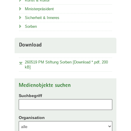
Kunst & Kultur
Ministerpräsident
Sicherheit & Inneres
Sorben
Download
260519 PM Stiftung Sorben [Download *.pdf, 200
kB]
Medienobjekte suchen
Suchbegriff
Organisation