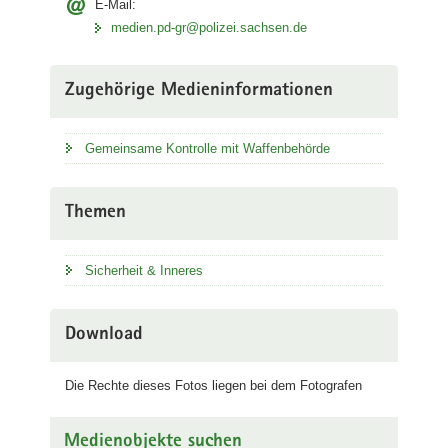
E-Mail:
medien.pd-gr@polizei.sachsen.de
Zugehörige Medieninformationen
Gemeinsame Kontrolle mit Waffenbehörde
Themen
Sicherheit & Inneres
Download
Die Rechte dieses Fotos liegen bei dem Fotografen
Medienobjekte suchen