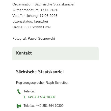
Organisation: Sächsische Staatskanzlei
Aufnahmedatum: 17.06.2026
Veröffentlichung: 17.06.2026
Lizenzstatus: lizenzfrei
Größe: 3500x2333 Pixel
Fotograf: Pawel Sosnowski
Kontakt
Sächsische Staatskanzlei
Regierungssprecher Ralph Schreiber
Telefon:
+49 351 564 10300
Telefax:
+49 351 564 10309