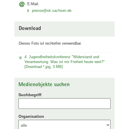
E-Mail:
presse@sk.sachsen.de
Download
Dieses Foto ist rechtefrei verwendbar.
4. Jugendfreiheitskonferenz "Widerstand und
Verantwortung. Was ist mir Freiheit heute wert?"
[Download *.jpg, 3 MB]
Medienobjekte suchen
Suchbegriff
Organisation