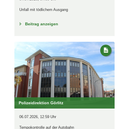
Unfall mit tödlichem Ausgang
Beitrag anzeigen
Polizeidirektion Görlitz
06.07.2026, 12:59 Uhr
Tempokontrolle auf der Autobahn