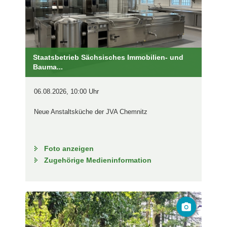
Staatsbetrieb Sächsisches Immobilien- und
Bauma...
06.08.2026, 10:00 Uhr
Neue Anstaltsküche der JVA Chemnitz
Foto anzeigen
Zugehörige Medieninformation