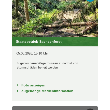
Staatsbetrieb Sachsenforst
05.08.2026, 15:10 Uhr
Zugebrochene Wege müssen zunächst von
Sturmschäden befreit werden
Foto anzeigen
Zugehörige Medieninformation