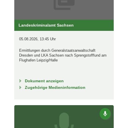
Landeskriminalamt Sachsen
05.08.2026, 13:45 Uhr
Ermittlungen durch Generalstaatsanwaltschaft
Dresden und LKA Sachsen nach Sprengstofffund am
Flughafen Leipzig/Halle
Dokument anzeigen
Zugehörige Medieninformation