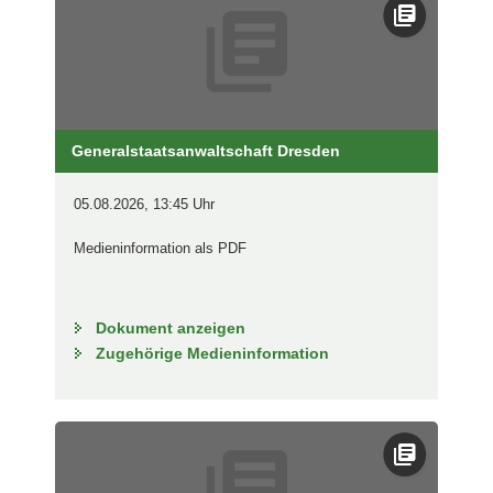
Generalstaatsanwaltschaft Dresden
05.08.2026, 13:45 Uhr
Medieninformation als PDF
Dokument anzeigen
Zugehörige Medieninformation