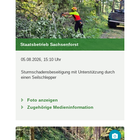
Staatsbetrieb Sachsenforst
05.08.2026, 15:10 Uhr
Sturmschadensbeseitigung mit Unterstützung durch
einen Seilschlepper
Foto anzeigen
Zugehörige Medieninformation