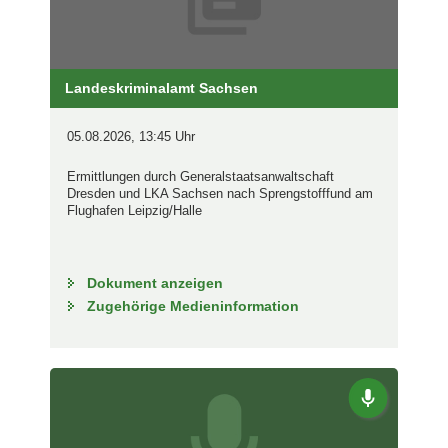
Landeskriminalamt Sachsen
05.08.2026, 13:45 Uhr
Ermittlungen durch Generalstaatsanwaltschaft
Dresden und LKA Sachsen nach Sprengstofffund am
Flughafen Leipzig/Halle
Dokument anzeigen
Zugehörige Medieninformation