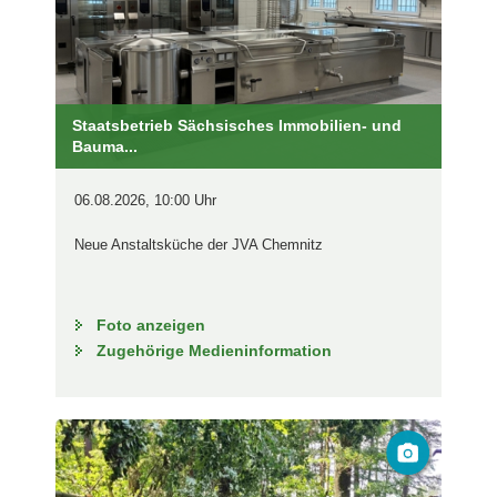
Staatsbetrieb Sächsisches Immobilien- und
Bauma...
06.08.2026, 10:00 Uhr
Neue Anstaltsküche der JVA Chemnitz
Foto anzeigen
Zugehörige Medieninformation