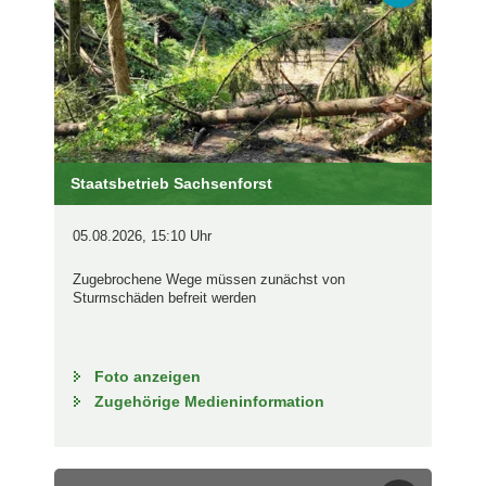
Staatsbetrieb Sachsenforst
05.08.2026, 15:10 Uhr
Zugebrochene Wege müssen zunächst von
Sturmschäden befreit werden
Foto anzeigen
Zugehörige Medieninformation