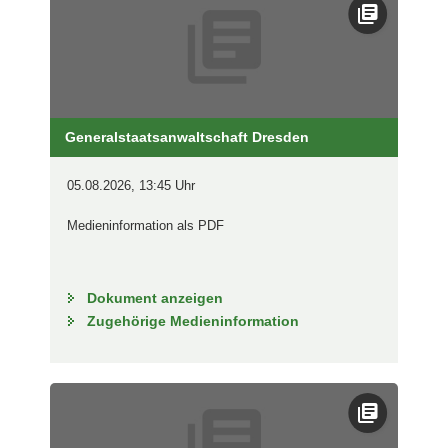
Generalstaatsanwaltschaft Dresden
05.08.2026, 13:45 Uhr
Medieninformation als PDF
Dokument anzeigen
Zugehörige Medieninformation