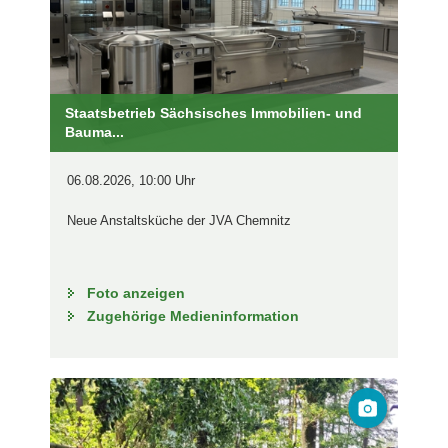
Staatsbetrieb Sächsisches Immobilien- und
Bauma...
06.08.2026, 10:00 Uhr
Neue Anstaltsküche der JVA Chemnitz
Foto anzeigen
Zugehörige Medieninformation