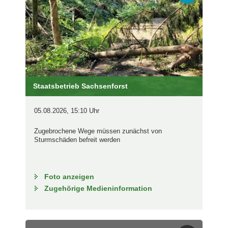
Staatsbetrieb Sachsenforst
05.08.2026, 15:10 Uhr
Zugebrochene Wege müssen zunächst von
Sturmschäden befreit werden
Foto anzeigen
Zugehörige Medieninformation