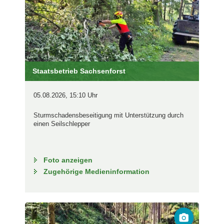
Staatsbetrieb Sachsenforst
05.08.2026, 15:10 Uhr
Sturmschadensbeseitigung mit Unterstützung durch
einen Seilschlepper
Foto anzeigen
Zugehörige Medieninformation