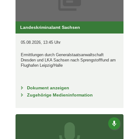
Landeskriminalamt Sachsen
05.08.2026, 13:45 Uhr
Ermittlungen durch Generalstaatsanwaltschaft
Dresden und LKA Sachsen nach Sprengstofffund am
Flughafen Leipzig/Halle
Dokument anzeigen
Zugehörige Medieninformation