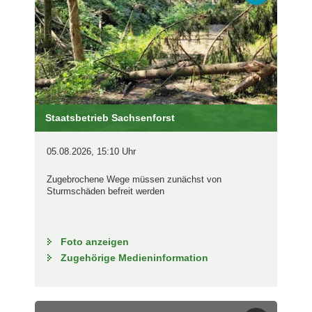
Staatsbetrieb Sachsenforst
05.08.2026, 15:10 Uhr
Zugebrochene Wege müssen zunächst von
Sturmschäden befreit werden
Foto anzeigen
Zugehörige Medieninformation