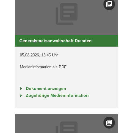
Generalstaatsanwaltschaft Dresden
05.08.2026, 13:45 Uhr
Medieninformation als PDF
Dokument anzeigen
Zugehörige Medieninformation