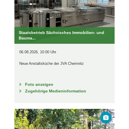
Staatsbetrieb Sächsisches Immobilien- und
Bauma...
06.08.2026, 10:00 Uhr
Neue Anstaltsküche der JVA Chemnitz
Foto anzeigen
Zugehörige Medieninformation