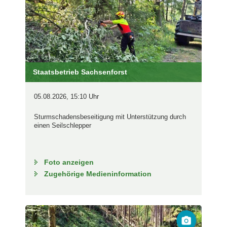
Staatsbetrieb Sachsenforst
05.08.2026, 15:10 Uhr
Sturmschadensbeseitigung mit Unterstützung durch
einen Seilschlepper
Foto anzeigen
Zugehörige Medieninformation