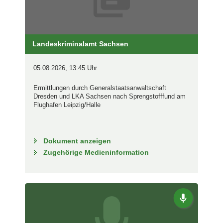
Landeskriminalamt Sachsen
05.08.2026, 13:45 Uhr
Ermittlungen durch Generalstaatsanwaltschaft
Dresden und LKA Sachsen nach Sprengstofffund am
Flughafen Leipzig/Halle
Dokument anzeigen
Zugehörige Medieninformation