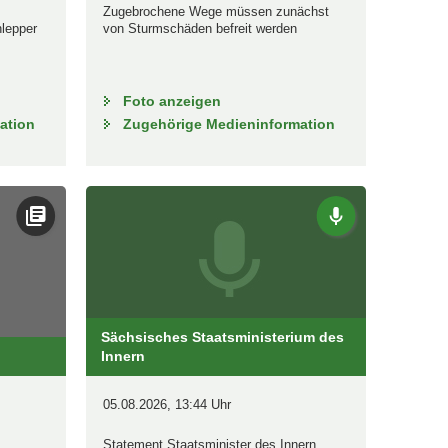
Zugebrochene Wege müssen zunächst
hlepper
von Sturmschäden befreit werden
Foto anzeigen
ation
Zugehörige Medieninformation
Sächsisches Staatsministerium des
Innern
05.08.2026, 13:44 Uhr
Statement Staatsminister des Innern