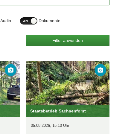
Audio
Dokumente
Staatsbetrieb Sachsenforst
05.08.2026, 15:10 Uhr