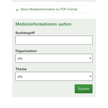
Diese Medieninformation im PDF-Format
Medieninformationen suchen
Suchbegriff
Organisation
Thema
Suchen