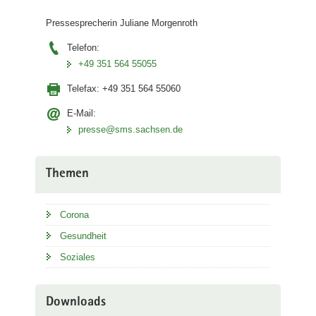
Pressesprecherin Juliane Morgenroth
Telefon:
+49 351 564 55055
Telefax:
+49 351 564 55060
E-Mail:
presse@sms.sachsen.de
Themen
Corona
Gesundheit
Soziales
Downloads