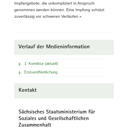
Impfangebote, die unkompliziert in Anspruch
genommen werden können. Eine Impfung schützt
zuverlässig vor schweren Verläufen.«
Verlauf der Medieninformation
1. Korrektur (aktuell)
Erstveröffentlichung
Kontakt
Sächsisches Staatsministerium für
Soziales und Gesellschaftlichen
Zusammenhalt