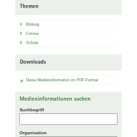
Themen
Bildung
Corona
Schule
Downloads
Diese Medieninformation im PDF-Format
Medieninformationen suchen
Suchbegriff
Organisation