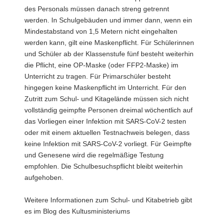
des Personals müssen danach streng getrennt
werden. In Schulgebäuden und immer dann, wenn ein
Mindestabstand von 1,5 Metern nicht eingehalten
werden kann, gilt eine Maskenpflicht. Für Schülerinnen
und Schüler ab der Klassenstufe fünf besteht weiterhin
die Pflicht, eine OP-Maske (oder FFP2-Maske) im
Unterricht zu tragen. Für Primarschüler besteht
hingegen keine Maskenpflicht im Unterricht. Für den
Zutritt zum Schul- und Kitagelände müssen sich nicht
vollständig geimpfte Personen dreimal wöchentlich auf
das Vorliegen einer Infektion mit SARS-CoV-2 testen
oder mit einem aktuellen Testnachweis belegen, dass
keine Infektion mit SARS-CoV-2 vorliegt. Für Geimpfte
und Genesene wird die regelmäßige Testung
empfohlen. Die Schulbesuchspflicht bleibt weiterhin
aufgehoben.
Weitere Informationen zum Schul- und Kitabetrieb gibt
es im Blog des Kultusministeriums