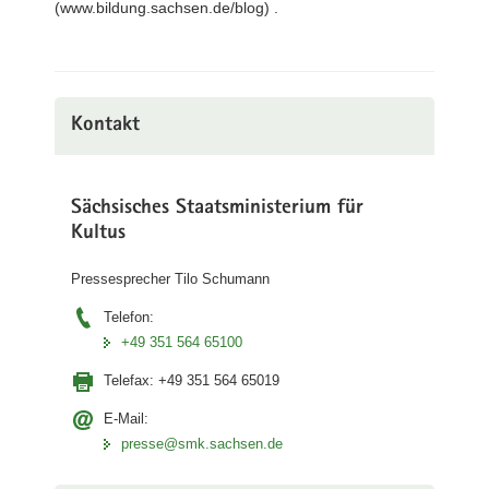
(www.bildung.sachsen.de/blog) .
Kontakt
Sächsisches Staatsministerium für
Kultus
Pressesprecher Tilo Schumann
Telefon:
+49 351 564 65100
Telefax:
+49 351 564 65019
E-Mail:
presse@smk.sachsen.de