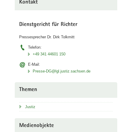
Kontakt
Dienstgericht für Richter
Pressesprecher Dr. Dirk Tolkmitt
Telefon:
+49 341 44601 150
E-Mail:
Presse-DG@lgl.justiz.sachsen.de
Themen
Justiz
Medienobjekte