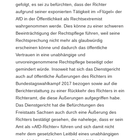
gefolgt, es sei zu befürchten, dass der Richter
aufgrund seiner exponierten Tätigkeit im »Flügel« der
AfD in der Öffentlichkeit als Rechtsextremist
wahrgenommen werde. Dies könne zu einer schweren
Beeinträchtigung der Rechtspflege führen, weil seine
Rechtsprechung nicht mehr als glaubwürdig
erscheinen könne und dadurch das öffentliche
Vertrauen in eine unabhängige und
unvoreingenommene Rechtspflege beseitigt oder
gemindert würde. Insoweit hat sich das Dienstgericht
auch auf öffentliche Äußerungen des Richters im
Bundestagswahlkampf 2017 bezogen sowie auf die
Berichterstattung zu einer Rückkehr des Richters in ein
Richteramt, die diese Äußerungen aufgegriffen habe.
Das Dienstgericht hat die Befürchtungen des
Freistaats Sachsen auch durch eine Äußerung des
Richters bestätigt gesehen, die nahelege, dass er sein
Amt als »AfD-Richter« führen und sich damit nicht
mehr dem gesetzlichen Leitbild eines unabhängigen