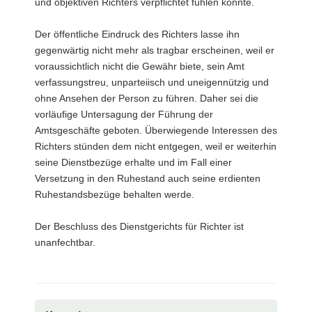
und objektiven Richters verpflichtet fühlen könnte.
Der öffentliche Eindruck des Richters lasse ihn
gegenwärtig nicht mehr als tragbar erscheinen, weil er
voraussichtlich nicht die Gewähr biete, sein Amt
verfassungstreu, unparteiisch und uneigennützig und
ohne Ansehen der Person zu führen. Daher sei die
vorläufige Untersagung der Führung der
Amtsgeschäfte geboten. Überwiegende Interessen des
Richters stünden dem nicht entgegen, weil er weiterhin
seine Dienstbezüge erhalte und im Fall einer
Versetzung in den Ruhestand auch seine erdienten
Ruhestandsbezüge behalten werde.
Der Beschluss des Dienstgerichts für Richter ist
unanfechtbar.