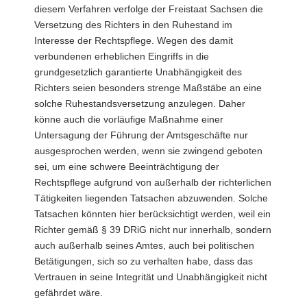
diesem Verfahren verfolge der Freistaat Sachsen die
Versetzung des Richters in den Ruhestand im
Interesse der Rechtspflege. Wegen des damit
verbundenen erheblichen Eingriffs in die
grundgesetzlich garantierte Unabhängigkeit des
Richters seien besonders strenge Maßstäbe an eine
solche Ruhestandsversetzung anzulegen. Daher
könne auch die vorläufige Maßnahme einer
Untersagung der Führung der Amtsgeschäfte nur
ausgesprochen werden, wenn sie zwingend geboten
sei, um eine schwere Beeinträchtigung der
Rechtspflege aufgrund von außerhalb der richterlichen
Tätigkeiten liegenden Tatsachen abzuwenden. Solche
Tatsachen könnten hier berücksichtigt werden, weil ein
Richter gemäß § 39 DRiG nicht nur innerhalb, sondern
auch außerhalb seines Amtes, auch bei politischen
Betätigungen, sich so zu verhalten habe, dass das
Vertrauen in seine Integrität und Unabhängigkeit nicht
gefährdet wäre.