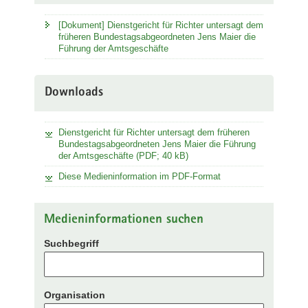
[Dokument] Dienstgericht für Richter untersagt dem
früheren Bundestagsabgeordneten Jens Maier die
Führung der Amtsgeschäfte
Downloads
Dienstgericht für Richter untersagt dem früheren
Bundestagsabgeordneten Jens Maier die Führung
der Amtsgeschäfte (PDF; 40 kB)
Diese Medieninformation im PDF-Format
Medieninformationen suchen
Suchbegriff
Organisation