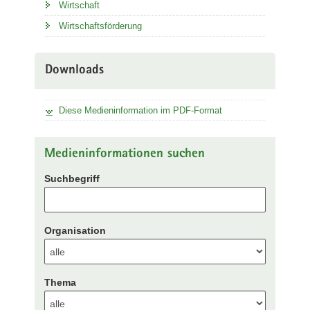
Wirtschaft
Wirtschaftsförderung
Downloads
Diese Medieninformation im PDF-Format
Medieninformationen suchen
Suchbegriff
Organisation
Thema