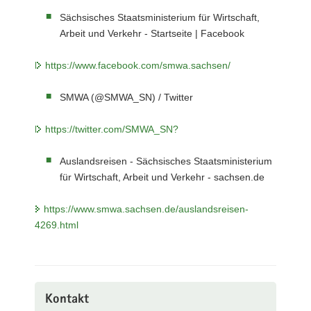
Sächsisches Staatsministerium für Wirtschaft,
Arbeit und Verkehr - Startseite | Facebook
https://www.facebook.com/smwa.sachsen/
SMWA (@SMWA_SN) / Twitter
https://twitter.com/SMWA_SN?
Auslandsreisen - Sächsisches Staatsministerium
für Wirtschaft, Arbeit und Verkehr - sachsen.de
https://www.smwa.sachsen.de/auslandsreisen-
4269.html
Kontakt