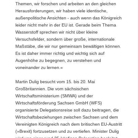
Themen, wir forschen und arbeiten an den gleichen
Herausforderungen, wir haben viele identische,
außenpolitische Ansichten - auch wenn das Königreich
leider nicht mehr in der EU ist. Gerade beim Thema
Wasserstoff sprechen wir nicht über kleine
Versuchsfelder, sondern über große, internationale
Maßstäbe, die wir nur gemeinsam bewältigen können.
Es ist daher immer richtig und wichtig sich auf
Augenhöhe zu begegnen, zu verstehen und
voneinander zu lernen.«
Martin Dulig besucht vom 15. bis 20. Mai
Großbritannien. Die vom sächsischen
Wirtschaftsministerium (SMWA) und der
Wirtschaftsförderung Sachsen GmbH (WFS)
organisierte Delegationsreise soll dazu beitragen, die
Wirtschaftsbeziehungen zwischen Sachsen und dem
Vereinigten Königreich nach dem britischen EU-Austritt
(»Brexit) fortzusetzen und zu vertiefen. Minister Dulig