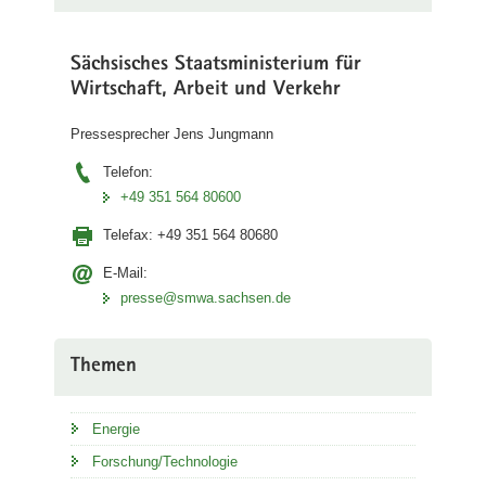
Sächsisches Staatsministerium für
Wirtschaft, Arbeit und Verkehr
Pressesprecher Jens Jungmann
Telefon:
+49 351 564 80600
Telefax:
+49 351 564 80680
E-Mail:
presse@smwa.sachsen.de
Themen
Energie
Forschung/Technologie