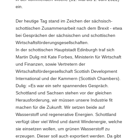
ein.
Der heutige Tag stand im Zeichen der sächsisch-
schottischen Zusammenarbeit nach dem Brexit - etwa
bei Gesprächen der sächsischen und schottischen
Wirtschaftsförderungsgesellschaften.
In der schottischen Hauptstadt Edinburgh traf sich
Martin Dulig mit Kate Forbes, Ministerin für Wirtschaft
und Finanzen, sowie Vertretern der
Wirtschaftsfördergesellschaft Scottish Development
International und der Kammern (Scottish Chambers).
Dulig: »Es war ein sehr spannendes Gespräch.
Schottland und Sachsen stehen vor der gleichen
Herausforderung, wir müssen unsere Industrie fit
machen für die Zukunft. Wir setzen beide auf
Wasserstoff und regenerative Energien. Schottland
verfügt über viel Wind und damit Windenergie, welche
sie einsetzen wollen, um grünen Wasserstoff zu
erzeugen. Dieser soll auch exportiert werden. Da gibt