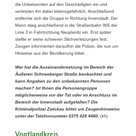
die Unbekannten auf den Geschädigten ein und
verletzten ihn dabei lebensgefährlich. Anschließend
entfernte sich die Gruppe in Richtung Innenstadt. Der
Mann stieg anschließend in die Straßenbahn 905 der
Linie 3 in Fahrtrichtung Neuplanitz ein. Erst später
stellte er seine schweren Stichverletzungen fest.
Zeugen informierten daraufhin die Polizei, die nun um
Hinweise aus der Bevölkerung bittet.
Wer hat die Auseinandersetzung im Bereich der
Äußeren Schneeberger Straße beobachtet und
kann Angaben zu den unbekannten Personen
machen? Ist Ihnen die Personengruppe
möglicherweise vor der Tat oder im Anschluss im
Bereich der Innenstadt aufgefallen? Die
Kriminalpolizei Zwickau bittet um Zeugenhinweise
unter der Telefonnummer 0375 428 4480.
(kh)
Vogtlandkreis