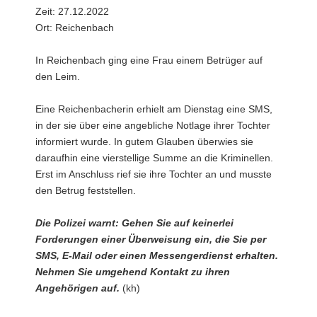
Zeit: 27.12.2022
Ort: Reichenbach
In Reichenbach ging eine Frau einem Betrüger auf
den Leim.
Eine Reichenbacherin erhielt am Dienstag eine SMS,
in der sie über eine angebliche Notlage ihrer Tochter
informiert wurde. In gutem Glauben überwies sie
daraufhin eine vierstellige Summe an die Kriminellen.
Erst im Anschluss rief sie ihre Tochter an und musste
den Betrug feststellen.
Die Polizei warnt: Gehen Sie auf keinerlei
Forderungen einer Überweisung ein, die Sie per
SMS, E-Mail oder einen Messengerdienst erhalten.
Nehmen Sie umgehend Kontakt zu ihren
Angehörigen auf.
(kh)