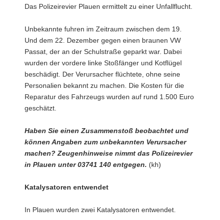
Das Polizeirevier Plauen ermittelt zu einer Unfallflucht.
Unbekannte fuhren im Zeitraum zwischen dem 19.
Und dem 22. Dezember gegen einen braunen VW
Passat, der an der Schulstraße geparkt war. Dabei
wurden der vordere linke Stoßfänger und Kotflügel
beschädigt. Der Verursacher flüchtete, ohne seine
Personalien bekannt zu machen. Die Kosten für die
Reparatur des Fahrzeugs wurden auf rund 1.500 Euro
geschätzt.
Haben Sie einen Zusammenstoß beobachtet und
können Angaben zum unbekannten Verursacher
machen? Zeugenhinweise nimmt das Polizeirevier
in Plauen unter 03741 140 entgegen.
(kh)
Katalysatoren entwendet
In Plauen wurden zwei Katalysatoren entwendet.