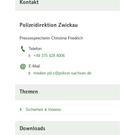
Kontakt
Polizeidirektion Zwickau
Pressesprecherin Christina Friedrich
Telefon:
+49 375 428 4006
E-Mail:
medien.pd-z@polizei.sachsen.de
Themen
Sicherheit & Inneres
Downloads