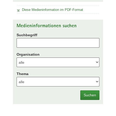
Diese Medieninformation im PDF-Format
Medieninformationen suchen
Suchbegriff
Organisation
Thema
Suchen