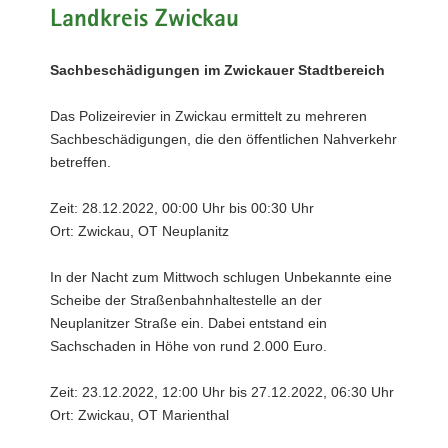
Landkreis Zwickau
Sachbeschädigungen im Zwickauer Stadtbereich
Das Polizeirevier in Zwickau ermittelt zu mehreren
Sachbeschädigungen, die den öffentlichen Nahverkehr
betreffen.
Zeit: 28.12.2022, 00:00 Uhr bis 00:30 Uhr
Ort: Zwickau, OT Neuplanitz
In der Nacht zum Mittwoch schlugen Unbekannte eine
Scheibe der Straßenbahnhaltestelle an der
Neuplanitzer Straße ein. Dabei entstand ein
Sachschaden in Höhe von rund 2.000 Euro.
Zeit: 23.12.2022, 12:00 Uhr bis 27.12.2022, 06:30 Uhr
Ort: Zwickau, OT Marienthal