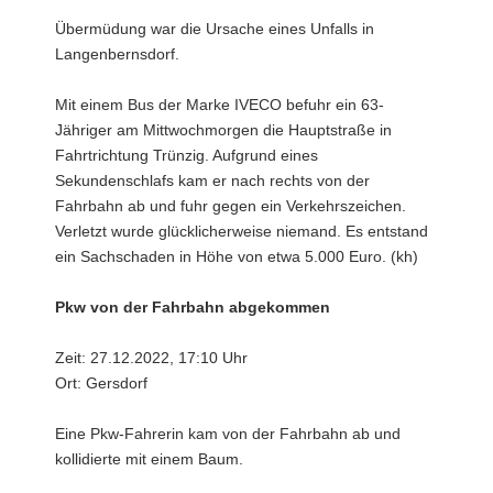
Übermüdung war die Ursache eines Unfalls in
Langenbernsdorf.
Mit einem Bus der Marke IVECO befuhr ein 63-
Jähriger am Mittwochmorgen die Hauptstraße in
Fahrtrichtung Trünzig. Aufgrund eines
Sekundenschlafs kam er nach rechts von der
Fahrbahn ab und fuhr gegen ein Verkehrszeichen.
Verletzt wurde glücklicherweise niemand. Es entstand
ein Sachschaden in Höhe von etwa 5.000 Euro. (kh)
Pkw von der Fahrbahn abgekommen
Zeit: 27.12.2022, 17:10 Uhr
Ort: Gersdorf
Eine Pkw-Fahrerin kam von der Fahrbahn ab und
kollidierte mit einem Baum.