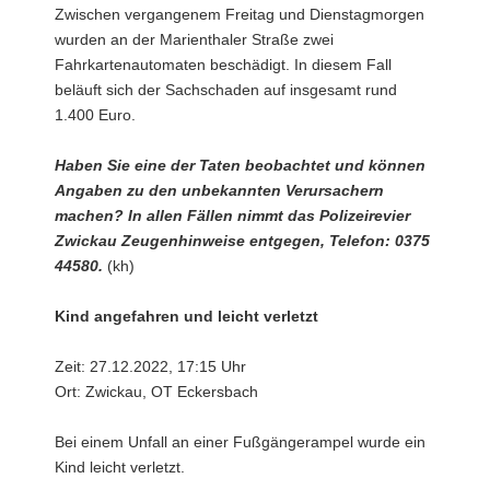
Zwischen vergangenem Freitag und Dienstagmorgen
wurden an der Marienthaler Straße zwei
Fahrkartenautomaten beschädigt. In diesem Fall
beläuft sich der Sachschaden auf insgesamt rund
1.400 Euro.
Haben Sie eine der Taten beobachtet und können
Angaben zu den unbekannten Verursachern
machen? In allen Fällen nimmt das Polizeirevier
Zwickau Zeugenhinweise entgegen, Telefon: 0375
44580.
(kh)
Kind angefahren und leicht verletzt
Zeit: 27.12.2022, 17:15 Uhr
Ort: Zwickau, OT Eckersbach
Bei einem Unfall an einer Fußgängerampel wurde ein
Kind leicht verletzt.