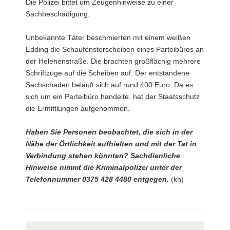
Die Polizei bittet um Zeugenhinweise zu einer
Sachbeschädigung.
Unbekannte Täter beschmierten mit einem weißen
Edding die Schaufensterscheiben eines Parteibüros an
der Helenenstraße. Die brachten großflächig mehrere
Schriftzüge auf die Scheiben auf. Der entstandene
Sachschaden beläuft sich auf rund 400 Euro. Da es
sich um ein Parteibüro handelte, hat der Staatsschutz
die Ermittlungen aufgenommen.
Haben Sie Personen beobachtet, die sich in der
Nähe der Örtlichkeit aufhielten und mit der Tat in
Verbindung stehen könnten? Sachdienliche
Hinweise nimmt die Kriminalpolizei unter der
Telefonnummer 0375 428 4480 entgegen.
(kh)