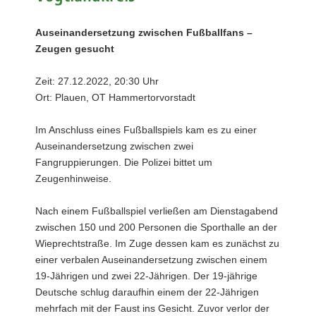
Auseinandersetzung zwischen Fußballfans –
Zeugen gesucht
Zeit: 27.12.2022, 20:30 Uhr
Ort: Plauen, OT Hammertorvorstadt
Im Anschluss eines Fußballspiels kam es zu einer
Auseinandersetzung zwischen zwei
Fangruppierungen. Die Polizei bittet um
Zeugenhinweise.
Nach einem Fußballspiel verließen am Dienstagabend
zwischen 150 und 200 Personen die Sporthalle an der
Wieprechtstraße. Im Zuge dessen kam es zunächst zu
einer verbalen Auseinandersetzung zwischen einem
19-Jährigen und zwei 22-Jährigen. Der 19-jährige
Deutsche schlug daraufhin einem der 22-Jährigen
mehrfach mit der Faust ins Gesicht. Zuvor verlor der