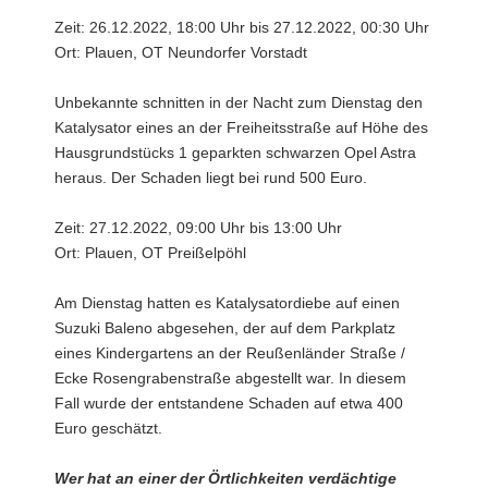
Zeit: 26.12.2022, 18:00 Uhr bis 27.12.2022, 00:30 Uhr
Ort: Plauen, OT Neundorfer Vorstadt
Unbekannte schnitten in der Nacht zum Dienstag den
Katalysator eines an der Freiheitsstraße auf Höhe des
Hausgrundstücks 1 geparkten schwarzen Opel Astra
heraus. Der Schaden liegt bei rund 500 Euro.
Zeit: 27.12.2022, 09:00 Uhr bis 13:00 Uhr
Ort: Plauen, OT Preißelpöhl
Am Dienstag hatten es Katalysatordiebe auf einen
Suzuki Baleno abgesehen, der auf dem Parkplatz
eines Kindergartens an der Reußenländer Straße /
Ecke Rosengrabenstraße abgestellt war. In diesem
Fall wurde der entstandene Schaden auf etwa 400
Euro geschätzt.
Wer hat an einer der Örtlichkeiten verdächtige