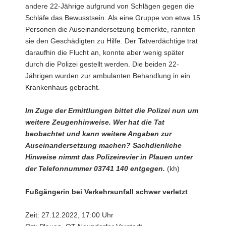
andere 22-Jährige aufgrund von Schlägen gegen die
Schläfe das Bewusstsein. Als eine Gruppe von etwa 15
Personen die Auseinandersetzung bemerkte, rannten
sie den Geschädigten zu Hilfe. Der Tatverdächtige trat
daraufhin die Flucht an, konnte aber wenig später
durch die Polizei gestellt werden. Die beiden 22-
Jährigen wurden zur ambulanten Behandlung in ein
Krankenhaus gebracht.
Im Zuge der Ermittlungen bittet die Polizei nun um
weitere Zeugenhinweise. Wer hat die Tat
beobachtet und kann weitere Angaben zur
Auseinandersetzung machen? Sachdienliche
Hinweise nimmt das Polizeirevier in Plauen unter
der Telefonnummer 03741 140 entgegen.
(kh)
Fußgängerin bei Verkehrsunfall schwer verletzt
Zeit: 27.12.2022, 17:00 Uhr