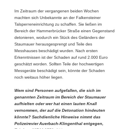
Im Zeitraum der vergangenen beiden Wochen
machten sich Unbekannte an der Falkensteiner
Talsperreneinrichtung zu schaffen. Sie ließen im
Bereich der Hammerbrücker Straße einen Gegenstand
detonieren, wodurch ein Stück des Geländers der
Staumauer herausgesprengt und Teile des
Messhauses beschädigt wurden. Nach ersten
Erkenntnissen ist der Schaden auf rund 2.000 Euro
geschätzt worden. Sollten Teile der hochwertigen
Messgeräte beschädigt sein, könnte der Schaden
noch weitaus höher liegen.
Wem sind Personen aufgefallen, die sich im
genannten Zeitraum im Bereich der Staumauer
aufhielten oder wer hat einen lauten Knall
vernommen, der auf die Detonation hindeuten
könnte? Sachdienliche Hinweise nimmt das
Polizeirevier Auerbach-Klingenthal entgegen,