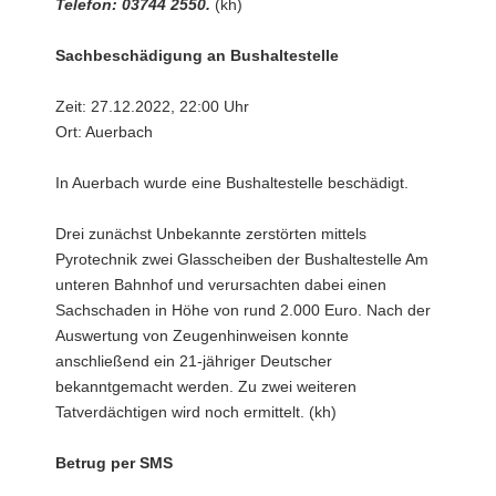
Telefon: 03744 2550.
(kh)
Sachbeschädigung an Bushaltestelle
Zeit: 27.12.2022, 22:00 Uhr
Ort: Auerbach
In Auerbach wurde eine Bushaltestelle beschädigt.
Drei zunächst Unbekannte zerstörten mittels
Pyrotechnik zwei Glasscheiben der Bushaltestelle Am
unteren Bahnhof und verursachten dabei einen
Sachschaden in Höhe von rund 2.000 Euro. Nach der
Auswertung von Zeugenhinweisen konnte
anschließend ein 21-jähriger Deutscher
bekanntgemacht werden. Zu zwei weiteren
Tatverdächtigen wird noch ermittelt. (kh)
Betrug per SMS