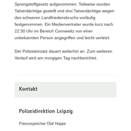
Sprengstoffgesetz aufgenommen. Teilweise wurden
Tatverdächtige gestellt und drei Tatverdächtige wegen
des schweren Landfriedensbruchs vorläufig
festgenommen. Ein Medienvertreter wurde kurz nach
22:30 Uhr im Bereich Connewitz von einer
unbekannten Person angegriffen und leicht verletzt.
Der Polizeieinsatz dauert weiterhin an. Zum weiteren
Verlauf wird am morgigen Tag nachberichtet.
Kontakt
Polizeidirektion Leipzig
Pressesprecher Olaf Hoppe