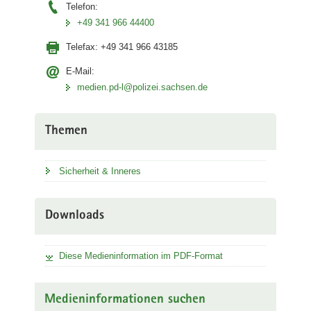
Telefon:
+49 341 966 44400
Telefax:
+49 341 966 43185
E-Mail:
medien.pd-l@polizei.sachsen.de
Themen
Sicherheit & Inneres
Downloads
Diese Medieninformation im PDF-Format
Medieninformationen suchen