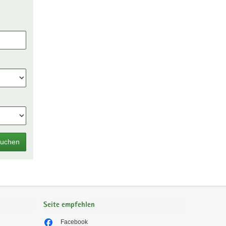
uchen
Seite empfehlen
Facebook