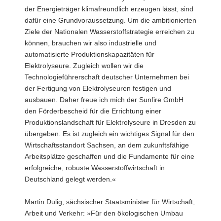
der Energieträger klimafreundlich erzeugen lässt, sind
dafür eine Grundvoraussetzung. Um die ambitionierten
Ziele der Nationalen Wasserstoffstrategie erreichen zu
können, brauchen wir also industrielle und
automatisierte Produktionskapazitäten für
Elektrolyseure. Zugleich wollen wir die
Technologieführerschaft deutscher Unternehmen bei
der Fertigung von Elektrolyseuren festigen und
ausbauen. Daher freue ich mich der Sunfire GmbH
den Förderbescheid für die Errichtung einer
Produktionslandschaft für Elektrolyseure in Dresden zu
übergeben. Es ist zugleich ein wichtiges Signal für den
Wirtschaftsstandort Sachsen, an dem zukunftsfähige
Arbeitsplätze geschaffen und die Fundamente für eine
erfolgreiche, robuste Wasserstoffwirtschaft in
Deutschland gelegt werden.«
Martin Dulig, sächsischer Staatsminister für Wirtschaft,
Arbeit und Verkehr: »Für den ökologischen Umbau