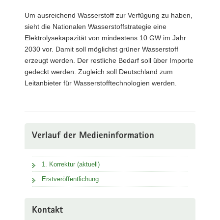
Um ausreichend Wasserstoff zur Verfügung zu haben,
sieht die Nationalen Wasserstoffstrategie eine
Elektrolysekapazität von mindestens 10 GW im Jahr
2030 vor. Damit soll möglichst grüner Wasserstoff
erzeugt werden. Der restliche Bedarf soll über Importe
gedeckt werden. Zugleich soll Deutschland zum
Leitanbieter für Wasserstofftechnologien werden.
Verlauf der Medieninformation
1. Korrektur (aktuell)
Erstveröffentlichung
Kontakt