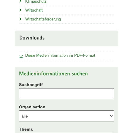
Klimaschutz
Wirtschaft
Wirtschaftsförderung
Downloads
Diese Medieninformation im PDF-Format
Medieninformationen suchen
Suchbegriff
Organisation
Thema