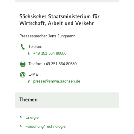
Sächsisches Staatsministerium für
Wirtschaft, Arbeit und Verkehr
Pressesprecher Jens Jungmann
Telefon:
+49 351 564 80600
Telefax:
+49 351 564 80680
E-Mail:
presse@smwa.sachsen.de
Themen
Energie
Forschung/Technologie