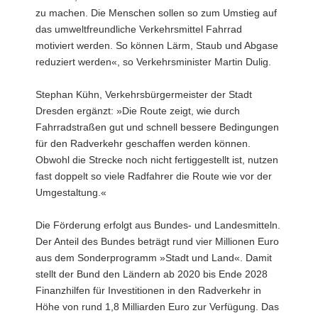
zu machen. Die Menschen sollen so zum Umstieg auf
das umweltfreundliche Verkehrsmittel Fahrrad
motiviert werden. So können Lärm, Staub und Abgase
reduziert werden«, so Verkehrsminister Martin Dulig.
Stephan Kühn, Verkehrsbürgermeister der Stadt
Dresden ergänzt: »Die Route zeigt, wie durch
Fahrradstraßen gut und schnell bessere Bedingungen
für den Radverkehr geschaffen werden können.
Obwohl die Strecke noch nicht fertiggestellt ist, nutzen
fast doppelt so viele Radfahrer die Route wie vor der
Umgestaltung.«
Die Förderung erfolgt aus Bundes- und Landesmitteln.
Der Anteil des Bundes beträgt rund vier Millionen Euro
aus dem Sonderprogramm »Stadt und Land«. Damit
stellt der Bund den Ländern ab 2020 bis Ende 2028
Finanzhilfen für Investitionen in den Radverkehr in
Höhe von rund 1,8 Milliarden Euro zur Verfügung. Das