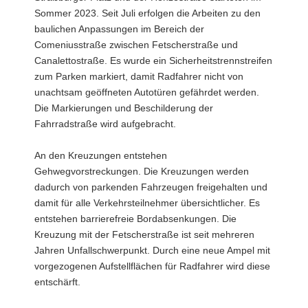
Sommer 2023. Seit Juli erfolgen die Arbeiten zu den
baulichen Anpassungen im Bereich der
Comeniusstraße zwischen Fetscherstraße und
Canalettostraße. Es wurde ein Sicherheitstrennstreifen
zum Parken markiert, damit Radfahrer nicht von
unachtsam geöffneten Autotüren gefährdet werden.
Die Markierungen und Beschilderung der
Fahrradstraße wird aufgebracht.
An den Kreuzungen entstehen
Gehwegvorstreckungen. Die Kreuzungen werden
dadurch von parkenden Fahrzeugen freigehalten und
damit für alle Verkehrsteilnehmer übersichtlicher. Es
entstehen barrierefreie Bordabsenkungen. Die
Kreuzung mit der Fetscherstraße ist seit mehreren
Jahren Unfallschwerpunkt. Durch eine neue Ampel mit
vorgezogenen Aufstellflächen für Radfahrer wird diese
entschärft.