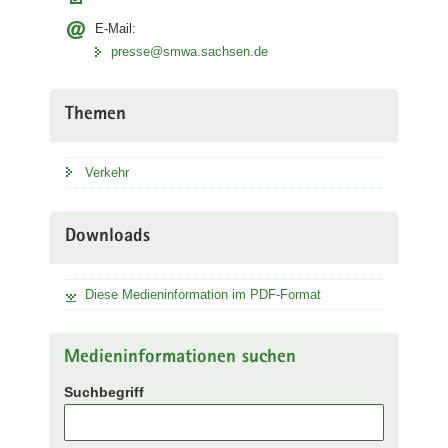
E-Mail:
presse@smwa.sachsen.de
Themen
Verkehr
Downloads
Diese Medieninformation im PDF-Format
Medieninformationen suchen
Suchbegriff