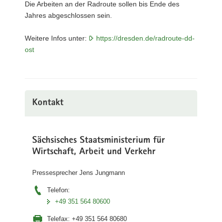
Die Arbeiten an der Radroute sollen bis Ende des
Jahres abgeschlossen sein.
Weitere Infos unter:
https://dresden.de/radroute-dd-
ost
Kontakt
Sächsisches Staatsministerium für
Wirtschaft, Arbeit und Verkehr
Pressesprecher Jens Jungmann
Telefon:
+49 351 564 80600
Telefax:
+49 351 564 80680