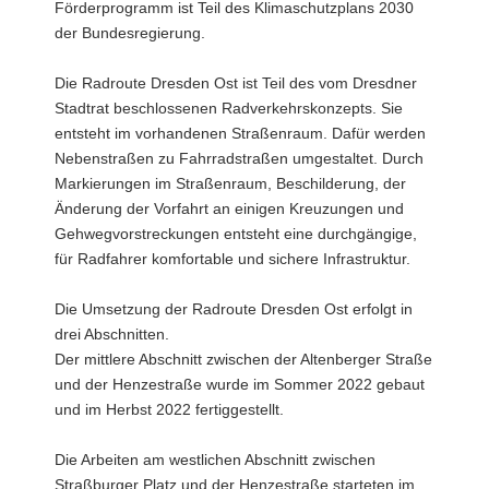
Förderprogramm ist Teil des Klimaschutzplans 2030
der Bundesregierung.
Die Radroute Dresden Ost ist Teil des vom Dresdner
Stadtrat beschlossenen Radverkehrskonzepts. Sie
entsteht im vorhandenen Straßenraum. Dafür werden
Nebenstraßen zu Fahrradstraßen umgestaltet. Durch
Markierungen im Straßenraum, Beschilderung, der
Änderung der Vorfahrt an einigen Kreuzungen und
Gehwegvorstreckungen entsteht eine durchgängige,
für Radfahrer komfortable und sichere Infrastruktur.
Die Umsetzung der Radroute Dresden Ost erfolgt in
drei Abschnitten.
Der mittlere Abschnitt zwischen der Altenberger Straße
und der Henzestraße wurde im Sommer 2022 gebaut
und im Herbst 2022 fertiggestellt.
Die Arbeiten am westlichen Abschnitt zwischen
Straßburger Platz und der Henzestraße starteten im