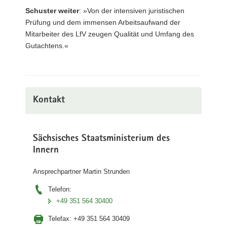
Schuster weiter
: »Von der intensiven juristischen
Prüfung und dem immensen Arbeitsaufwand der
Mitarbeiter des LfV zeugen Qualität und Umfang des
Gutachtens.«
Kontakt
Sächsisches Staatsministerium des
Innern
Ansprechpartner Martin Strunden
Telefon:
+49 351 564 30400
Telefax:
+49 351 564 30409