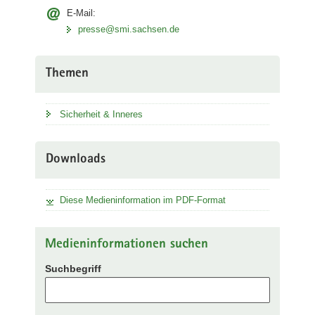
E-Mail:
presse@smi.sachsen.de
Themen
Sicherheit & Inneres
Downloads
Diese Medieninformation im PDF-Format
Medieninformationen suchen
Suchbegriff