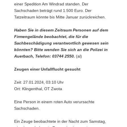
einer Spedition Am Windrad standen. Der
Sachschaden beträgt rund 1.500 Euro. Der
Tatzeitraum könnte bis Mitte Januar zurückreichen.
Haben Sie in diesem Zeitraum Personen auf dem
Firmengelände beobachtet, die für die
Sachbeschädigung verantwortlich gewesen sein
könnten? Bitte wenden Sie sich an die Polizei in
Auerbach, Telefon: 03744 2550.
(al)
Zeugen einer Unfallflucht gesucht
Zeit: 27.01.2024, 03:10 Uhr
Ort: Klingenthal, OT Zwota
Eine Person in einem roten Auto verursachte
Sachschaden.
Ein Zeuge beobachtete in der Nacht zum Samstag,