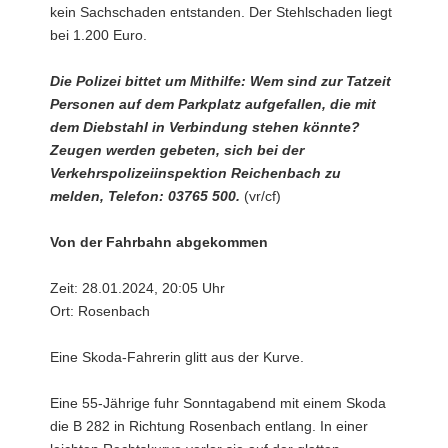
kein Sachschaden entstanden. Der Stehlschaden liegt
bei 1.200 Euro.
Die Polizei bittet um Mithilfe: Wem sind zur Tatzeit
Personen auf dem Parkplatz aufgefallen, die mit
dem Diebstahl in Verbindung stehen könnte?
Zeugen werden gebeten, sich bei der
Verkehrspolizeiinspektion Reichenbach zu
melden, Telefon: 03765 500.
(vr/cf)
Von der Fahrbahn abgekommen
Zeit: 28.01.2024, 20:05 Uhr
Ort: Rosenbach
Eine Skoda-Fahrerin glitt aus der Kurve.
Eine 55-Jährige fuhr Sonntagabend mit einem Skoda
die B 282 in Richtung Rosenbach entlang. In einer