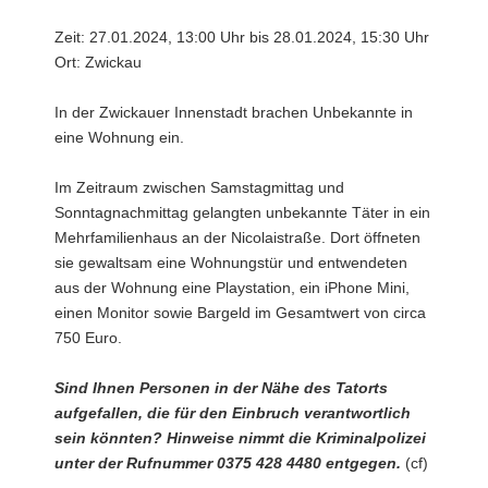
Zeit: 27.01.2024, 13:00 Uhr bis 28.01.2024, 15:30 Uhr
Ort: Zwickau
In der Zwickauer Innenstadt brachen Unbekannte in
eine Wohnung ein.
Im Zeitraum zwischen Samstagmittag und
Sonntagnachmittag gelangten unbekannte Täter in ein
Mehrfamilienhaus an der Nicolaistraße. Dort öffneten
sie gewaltsam eine Wohnungstür und entwendeten
aus der Wohnung eine Playstation, ein iPhone Mini,
einen Monitor sowie Bargeld im Gesamtwert von circa
750 Euro.
Sind Ihnen Personen in der Nähe des Tatorts
aufgefallen, die für den Einbruch verantwortlich
sein könnten? Hinweise nimmt die Kriminalpolizei
unter der Rufnummer 0375 428 4480 entgegen.
(cf)