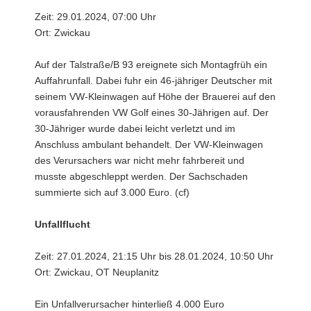
Zeit: 29.01.2024, 07:00 Uhr
Ort: Zwickau
Auf der Talstraße/B 93 ereignete sich Montagfrüh ein
Auffahrunfall. Dabei fuhr ein 46-jähriger Deutscher mit
seinem VW-Kleinwagen auf Höhe der Brauerei auf den
vorausfahrenden VW Golf eines 30-Jährigen auf. Der
30-Jähriger wurde dabei leicht verletzt und im
Anschluss ambulant behandelt. Der VW-Kleinwagen
des Verursachers war nicht mehr fahrbereit und
musste abgeschleppt werden. Der Sachschaden
summierte sich auf 3.000 Euro. (cf)
Unfallflucht
Zeit: 27.01.2024, 21:15 Uhr bis 28.01.2024, 10:50 Uhr
Ort: Zwickau, OT Neuplanitz
Ein Unfallverursacher hinterließ 4.000 Euro