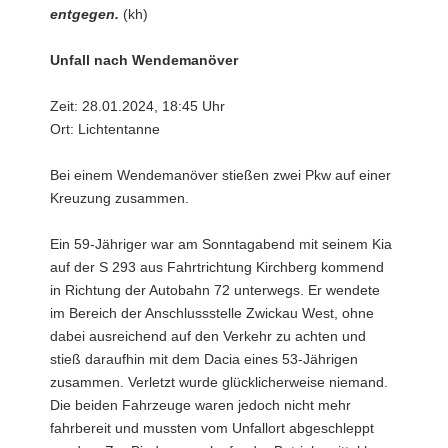
entgegen.
(kh)
Unfall nach Wendemanöver
Zeit: 28.01.2024, 18:45 Uhr
Ort: Lichtentanne
Bei einem Wendemanöver stießen zwei Pkw auf einer
Kreuzung zusammen.
Ein 59-Jähriger war am Sonntagabend mit seinem Kia
auf der S 293 aus Fahrtrichtung Kirchberg kommend
in Richtung der Autobahn 72 unterwegs. Er wendete
im Bereich der Anschlussstelle Zwickau West, ohne
dabei ausreichend auf den Verkehr zu achten und
stieß daraufhin mit dem Dacia eines 53-Jährigen
zusammen. Verletzt wurde glücklicherweise niemand.
Die beiden Fahrzeuge waren jedoch nicht mehr
fahrbereit und mussten vom Unfallort abgeschleppt