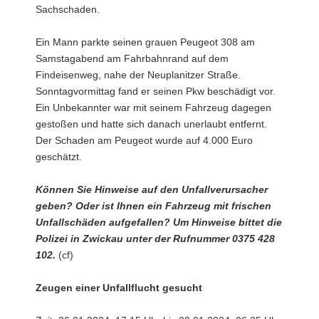
Sachschaden.
Ein Mann parkte seinen grauen Peugeot 308 am
Samstagabend am Fahrbahnrand auf dem
Findeisenweg, nahe der Neuplanitzer Straße.
Sonntagvormittag fand er seinen Pkw beschädigt vor.
Ein Unbekannter war mit seinem Fahrzeug dagegen
gestoßen und hatte sich danach unerlaubt entfernt.
Der Schaden am Peugeot wurde auf 4.000 Euro
geschätzt.
Können Sie Hinweise auf den Unfallverursacher
geben? Oder ist Ihnen ein Fahrzeug mit frischen
Unfallschäden aufgefallen? Um Hinweise bittet die
Polizei in Zwickau unter der Rufnummer 0375 428
102.
(cf)
Zeugen einer Unfallflucht gesucht