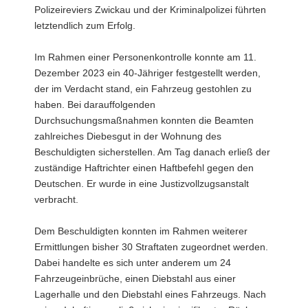
Polizeireviers Zwickau und der Kriminalpolizei führten
letztendlich zum Erfolg.
Im Rahmen einer Personenkontrolle konnte am 11.
Dezember 2023 ein 40-Jähriger festgestellt werden,
der im Verdacht stand, ein Fahrzeug gestohlen zu
haben. Bei darauffolgenden
Durchsuchungsmaßnahmen konnten die Beamten
zahlreiches Diebesgut in der Wohnung des
Beschuldigten sicherstellen. Am Tag danach erließ der
zuständige Haftrichter einen Haftbefehl gegen den
Deutschen. Er wurde in eine Justizvollzugsanstalt
verbracht.
Dem Beschuldigten konnten im Rahmen weiterer
Ermittlungen bisher 30 Straftaten zugeordnet werden.
Dabei handelte es sich unter anderem um 24
Fahrzeugeinbrüche, einen Diebstahl aus einer
Lagerhalle und den Diebstahl eines Fahrzeugs. Nach