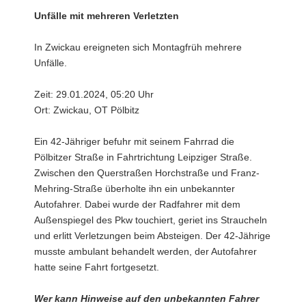
Unfälle mit mehreren Verletzten
In Zwickau ereigneten sich Montagfrüh mehrere
Unfälle.
Zeit: 29.01.2024, 05:20 Uhr
Ort: Zwickau, OT Pölbitz
Ein 42-Jähriger befuhr mit seinem Fahrrad die
Pölbitzer Straße in Fahrtrichtung Leipziger Straße.
Zwischen den Querstraßen Horchstraße und Franz-
Mehring-Straße überholte ihn ein unbekannter
Autofahrer. Dabei wurde der Radfahrer mit dem
Außenspiegel des Pkw touchiert, geriet ins Straucheln
und erlitt Verletzungen beim Absteigen. Der 42-Jährige
musste ambulant behandelt werden, der Autofahrer
hatte seine Fahrt fortgesetzt.
Wer kann Hinweise auf den unbekannten Fahrer