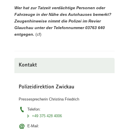
Wer hat zur Tatzeit verdächtige Personen oder
Fahrzeuge in der Nähe des Autohauses bemerkt?
Zeugenhinweise nimmt die Polizei im Revier
Glauchau unter der Telefonnummer 03763 640
entgegen.
(cf)
Kontakt
Polizeidirektion Zwickau
Pressesprecherin Christina Friedrich
Telefon:
+49 375 428 4006
E-Mail: