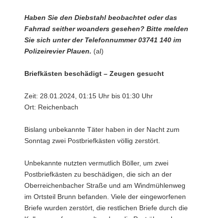
Haben Sie den Diebstahl beobachtet oder das
Fahrrad seither woanders gesehen? Bitte melden
Sie sich unter der Telefonnummer 03741 140 im
Polizeirevier Plauen.
(al)
Briefkästen beschädigt – Zeugen gesucht
Zeit: 28.01.2024, 01:15 Uhr bis 01:30 Uhr
Ort: Reichenbach
Bislang unbekannte Täter haben in der Nacht zum
Sonntag zwei Postbriefkästen völlig zerstört.
Unbekannte nutzten vermutlich Böller, um zwei
Postbriefkästen zu beschädigen, die sich an der
Oberreichenbacher Straße und am Windmühlenweg
im Ortsteil Brunn befanden. Viele der eingeworfenen
Briefe wurden zerstört, die restlichen Briefe durch die