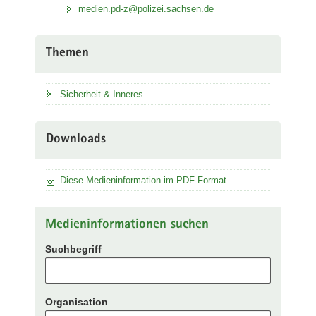
medien.pd-z@polizei.sachsen.de
Themen
Sicherheit & Inneres
Downloads
Diese Medieninformation im PDF-Format
Medieninformationen suchen
Suchbegriff
Organisation