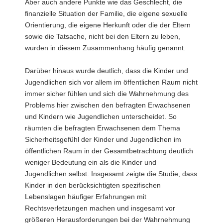
Aber auch andere Punkte wie das Geschlecht, die
finanzielle Situation der Familie, die eigene sexuelle
Orientierung, die eigene Herkunft oder die der Eltern
sowie die Tatsache, nicht bei den Eltern zu leben,
wurden in diesem Zusammenhang häufig genannt.
Darüber hinaus wurde deutlich, dass die Kinder und
Jugendlichen sich vor allem im öffentlichen Raum nicht
immer sicher fühlen und sich die Wahrnehmung des
Problems hier zwischen den befragten Erwachsenen
und Kindern wie Jugendlichen unterscheidet. So
räumten die befragten Erwachsenen dem Thema
Sicherheitsgefühl der Kinder und Jugendlichen im
öffentlichen Raum in der Gesamtbetrachtung deutlich
weniger Bedeutung ein als die Kinder und
Jugendlichen selbst. Insgesamt zeigte die Studie, dass
Kinder in den berücksichtigten spezifischen
Lebenslagen häufiger Erfahrungen mit
Rechtsverletzungen machen und insgesamt vor
größeren Herausforderungen bei der Wahrnehmung