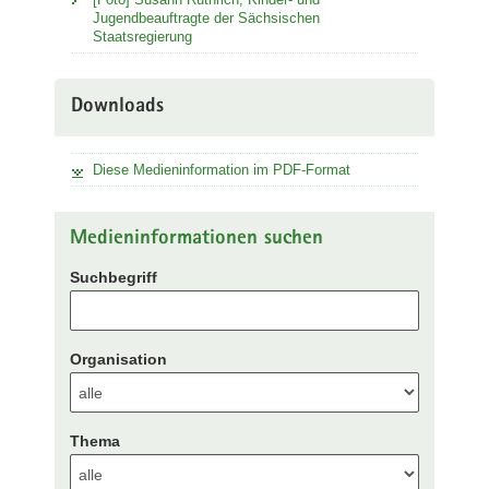
Jugendbeauftragte der Sächsischen
Staatsregierung
Downloads
Diese Medieninformation im PDF-Format
Medieninformationen suchen
Suchbegriff
Organisation
Thema