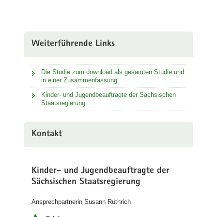
Weiterführende Links
Die Studie zum download als gesamten Studie und
in einer Zusammenfassung
Kinder- und Jugendbeauftragte der Sächsischen
Staatsregierung
Kontakt
Kinder- und Jugendbeauftragte der
Sächsischen Staatsregierung
Ansprechpartnerin Susann Rüthrich