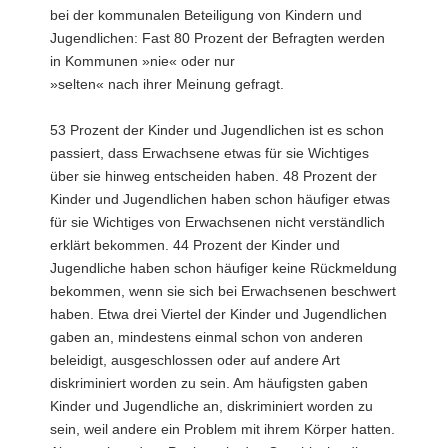
bei der kommunalen Beteiligung von Kindern und
Jugendlichen: Fast 80 Prozent der Befragten werden
in Kommunen »nie« oder nur
»selten« nach ihrer Meinung gefragt.
53 Prozent der Kinder und Jugendlichen ist es schon
passiert, dass Erwachsene etwas für sie Wichtiges
über sie hinweg entscheiden haben. 48 Prozent der
Kinder und Jugendlichen haben schon häufiger etwas
für sie Wichtiges von Erwachsenen nicht verständlich
erklärt bekommen. 44 Prozent der Kinder und
Jugendliche haben schon häufiger keine Rückmeldung
bekommen, wenn sie sich bei Erwachsenen beschwert
haben. Etwa drei Viertel der Kinder und Jugendlichen
gaben an, mindestens einmal schon von anderen
beleidigt, ausgeschlossen oder auf andere Art
diskriminiert worden zu sein. Am häufigsten gaben
Kinder und Jugendliche an, diskriminiert worden zu
sein, weil andere ein Problem mit ihrem Körper hatten.