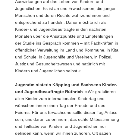
Auswirkungen auf das Leben von Kindern und
Jugendlichen. Es ist an uns Erwachsenen, die jungen
Menschen und deren Rechte wahrzunehmen und
entsprechend zu handeln. Daher möchte ich als
Kinder- und Jugendbeauftragte in den nächsten
Monaten über die Ansatzpunkte und Empfehlungen
der Studie ins Gespräch kommen – mit Fachkräften in
öffentlicher Verwaltung im Land und Kommune, in Kita
und Schule, in Jugendhilfe und Vereinen, in Polizei,
Justiz und Gesundheitswesen und natürlich mit
Kindern und Jugendlichen selbst.«
Jugendministerin Köpping und Sachsens Kinder-
und Jugendbeauftragte Rüthrich
: »Wir gratulieren
allen Kinder zum internationalen Kindertag und
wünschen ihnen einen Tag der Freude und des
Feierns. Für uns Erwachsene sollte dieser Tag Anlass
sein, uns daran zu erinnern, das echte Mitbestimmung
und Teilhabe von Kindern und Jugendlichen nur
gelingen kann, wenn wir ihnen zuhören. Oft sagen