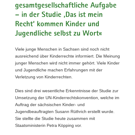
gesamtgesellschaftliche Aufgabe
– in der Studie ‚Das ist mein
Recht‘ kommen Kinder und
Jugendliche selbst zu Wort«
Viele junge Menschen in Sachsen sind noch nicht
ausreichend über Kinderrechte informiert. Die Meinung
junger Menschen wird nicht immer gehört. Viele Kinder
und Jugendliche machen Erfahrungen mit der
Verletzung von Kinderrechten.
Dies sind drei wesentliche Erkenntnisse der Studie zur
Umsetzung der UN-Kinderrechtskonvention, welche im
Auftrag der sächsischen Kinder- und
Jugendbeauftragten Susann Rüthrich erstellt wurde.
Sie stellte die Studie heute zusammen mit
Staatsministerin Petra Köpping vor.