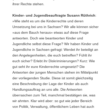
ihrer Rechte stehen.
Kinder- und Jugendbeauftragte Susann Rüthrich
:
»Wie steht es um die Kinderrechte und deren
Umsetzung bei uns in Sachsen? Wir alle können sicher
»aus dem Bauch heraus« etwas auf diese Frage
antworten. Doch wie beantworten Kinder und
Jugendliche selbst diese Frage? Wir haben Kinder und
Jugendliche in Sachsen gefragt: Werdet ihr beteiligt an
den Angelegenheiten, die euch betreffen? Fühlt ihr
euch sicher? Erlebt ihr Diskriminierungen? Kurz: Wie
gut seht ihr eure Kinderrechte umgesetzt? Die
Antworten der jungen Menschen stehen im Mittelpunkt
der vorliegenden Studie. Diese ist somit gleichzeitig
eine Beschreibung der Lage der Kinder als auch
Handlungsauftrag an uns alle. Die Antworten
überraschen zum Teil, manchmal bestätigen sie, was
wir ahnten. Klar wird aber: so gut wie jeder Bereich
von Politik, Verwaltung, öffentlichem Leben hat auch