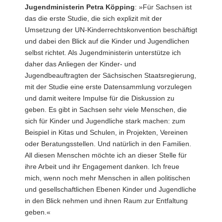
Jugendministerin Petra Köpping
: »Für Sachsen ist
das die erste Studie, die sich explizit mit der
Umsetzung der UN-Kinderrechtskonvention beschäftigt
und dabei den Blick auf die Kinder und Jugendlichen
selbst richtet. Als Jugendministerin unterstütze ich
daher das Anliegen der Kinder- und
Jugendbeauftragten der Sächsischen Staatsregierung,
mit der Studie eine erste Datensammlung vorzulegen
und damit weitere Impulse für die Diskussion zu
geben. Es gibt in Sachsen sehr viele Menschen, die
sich für Kinder und Jugendliche stark machen: zum
Beispiel in Kitas und Schulen, in Projekten, Vereinen
oder Beratungsstellen. Und natürlich in den Familien.
All diesen Menschen möchte ich an dieser Stelle für
ihre Arbeit und ihr Engagement danken. Ich freue
mich, wenn noch mehr Menschen in allen politischen
und gesellschaftlichen Ebenen Kinder und Jugendliche
in den Blick nehmen und ihnen Raum zur Entfaltung
geben.«