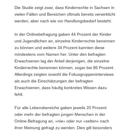
Die Studie zeigt zwar, dass Kinderrechte in Sachsen in
vielen Fällen und Bereichen oftmals bereits verwirklicht
werden, aber nach wie vor Handlungsbedarf besteht.
In der Onlinebefragung gaben 44 Prozent der Kinder
und Jugendlichen an, einzelne Kinderrechte benennen
zu können und weitere 34 Prozent kannten diese
mindestens vom Namen her. Unter den befragten
Erwachsenen lag der Anteil derjenigen, die einzelne
Kinderrechte benennen können, sogar bei 86 Prozent.
Allerdings zeigten sowohl die Fokusgruppeninterviews
als auch die Einschätzungen der befragten
Erwachsenen, dass häufig konkretes Wissen dazu
fehlt.
Für alle Lebensbereiche gaben jeweils 20 Prozent
oder mehr der befragten jungen Menschen in der
Online-Befragung an, »nie« oder nur »selten« nach
ihrer Meinung gefragt zu werden. Dies gilt besonders