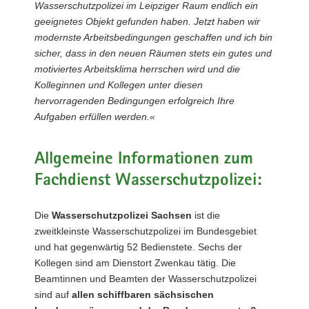
Wasserschutzpolizei im Leipziger Raum endlich ein
geeignetes Objekt gefunden haben. Jetzt haben wir
modernste Arbeitsbedingungen geschaffen und ich bin
sicher, dass in den neuen Räumen stets ein gutes und
motiviertes Arbeitsklima herrschen wird und die
Kolleginnen und Kollegen unter diesen
hervorragenden Bedingungen erfolgreich Ihre
Aufgaben erfüllen werden.«
Allgemeine Informationen zum
Fachdienst Wasserschutzpolizei:
Die
Wasserschutzpolizei Sachsen
ist die
zweitkleinste Wasserschutzpolizei im Bundesgebiet
und hat gegenwärtig 52 Bedienstete. Sechs der
Kollegen sind am Dienstort Zwenkau tätig. Die
Beamtinnen und Beamten der Wasserschutzpolizei
sind auf
allen schiffbaren sächsischen