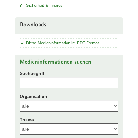
Sicherheit & Inneres
Downloads
Diese Medieninformation im PDF-Format
Medieninformationen suchen
Suchbegriff
Organisation
Thema