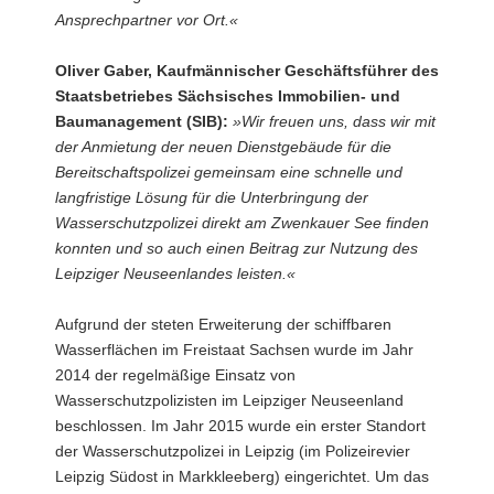
Ansprechpartner vor Ort.«
Oliver Gaber, Kaufmännischer Geschäftsführer des
Staatsbetriebes Sächsisches Immobilien- und
Baumanagement (SIB):
»Wir freuen uns, dass wir mit
der Anmietung der neuen Dienstgebäude für die
Bereitschaftspolizei gemeinsam eine schnelle und
langfristige Lösung für die Unterbringung der
Wasserschutzpolizei direkt am Zwenkauer See finden
konnten und so auch einen Beitrag zur Nutzung des
Leipziger Neuseenlandes leisten.«
Aufgrund der steten Erweiterung der schiffbaren
Wasserflächen im Freistaat Sachsen wurde im Jahr
2014 der regelmäßige Einsatz von
Wasserschutzpolizisten im Leipziger Neuseenland
beschlossen. Im Jahr 2015 wurde ein erster Standort
der Wasserschutzpolizei in Leipzig (im Polizeirevier
Leipzig Südost in Markkleeberg) eingerichtet. Um das