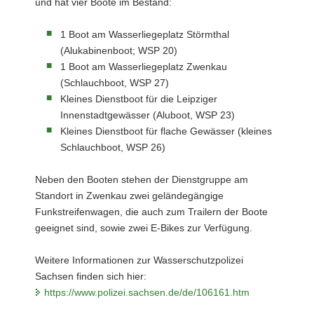
und hat vier Boote im Bestand:
1 Boot am Wasserliegeplatz Störmthal
(Alukabinenboot; WSP 20)
1 Boot am Wasserliegeplatz Zwenkau
(Schlauchboot, WSP 27)
Kleines Dienstboot für die Leipziger
Innenstadtgewässer (Aluboot, WSP 23)
Kleines Dienstboot für flache Gewässer (kleines
Schlauchboot, WSP 26)
Neben den Booten stehen der Dienstgruppe am
Standort in Zwenkau zwei geländegängige
Funkstreifenwagen, die auch zum Trailern der Boote
geeignet sind, sowie zwei E-Bikes zur Verfügung.
Weitere Informationen zur Wasserschutzpolizei
Sachsen finden sich hier:
https://www.polizei.sachsen.de/de/106161.htm