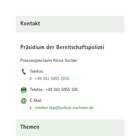
Kontakt
Präsidium der Bereitschaftspolizei
Pressesprecherin Almut Sichler
Telefon:
+49 341 5855 2010
Telefax:
+49 341 5855 106
E-Mail:
medien.bpp@polizei.sachsen.de
Themen