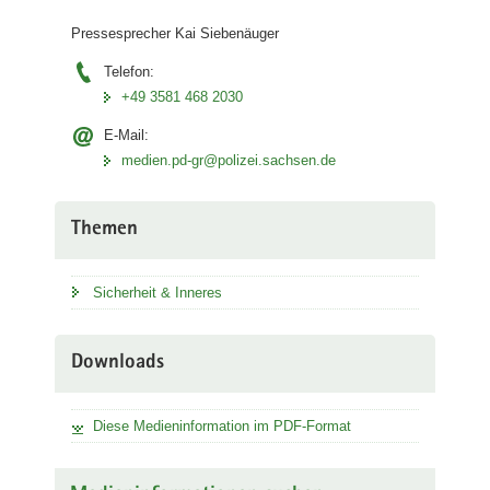
Pressesprecher Kai Siebenäuger
Telefon:
+49 3581 468 2030
E-Mail:
medien.pd-gr@polizei.sachsen.de
Themen
Sicherheit & Inneres
Downloads
Diese Medieninformation im PDF-Format