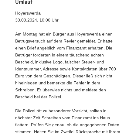
Umlauf
Hoyerswerda
30.09.2024, 10:00 Uhr
Am Montag hat ein Bürger aus Hoyerswerda einen
Betrugsversuch auf dem Revier gemeldet. Er hatte
einen Brief angeblich vom Finanzamt erhalten. Die
Betrüger forderten in einem täuschend echten
Bescheid, inklusive Logo, falscher Steuer- und
Identnummer, Adresse sowie Kontaktdaten über 760
Euro von dem Geschädigten. Dieser ließ sich nicht
hineinlegen und bemerkte die Fehler in dem
Schreiben. Er überwies nichts und meldete den
Bescheid bei der Polizei.
Die Polizei rät zu besonderer Vorsicht, sollten in
nächster Zeit Schreiben vom Finanzamt ins Haus
flattern. Prüfen Sie genau, ob die angegebenen Daten
stimmen. Halten Sie im Zweifel Rücksprache mit Ihrem