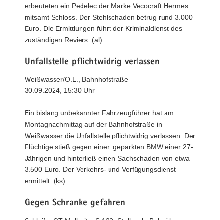
erbeuteten ein Pedelec der Marke Vecocraft Hermes
mitsamt Schloss. Der Stehlschaden betrug rund 3.000
Euro. Die Ermittlungen führt der Kriminaldienst des
zuständigen Reviers. (al)
Unfallstelle pflichtwidrig verlassen
Weißwasser/O.L., Bahnhofstraße
30.09.2024, 15:30 Uhr
Ein bislang unbekannter Fahrzeugführer hat am
Montagnachmittag auf der Bahnhofstraße in
Weißwasser die Unfallstelle pflichtwidrig verlassen. Der
Flüchtige stieß gegen einen geparkten BMW einer 27-
Jährigen und hinterließ einen Sachschaden von etwa
3.500 Euro. Der Verkehrs- und Verfügungsdienst
ermittelt. (ks)
Gegen Schranke gefahren