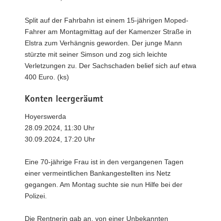
Split auf der Fahrbahn ist einem 15-jährigen Moped-
Fahrer am Montagmittag auf der Kamenzer Straße in
Elstra zum Verhängnis geworden. Der junge Mann
stürzte mit seiner Simson und zog sich leichte
Verletzungen zu. Der Sachschaden belief sich auf etwa
400 Euro. (ks)
Konten leergeräumt
Hoyerswerda
28.09.2024, 11:30 Uhr
30.09.2024, 17:20 Uhr
Eine 70-jährige Frau ist in den vergangenen Tagen
einer vermeintlichen Bankangestellten ins Netz
gegangen. Am Montag suchte sie nun Hilfe bei der
Polizei.
Die Rentnerin gab an, von einer Unbekannten