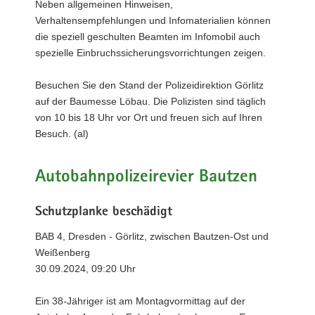
Neben allgemeinen Hinweisen,
Verhaltensempfehlungen und Infomaterialien können
die speziell geschulten Beamten im Infomobil auch
spezielle Einbruchssicherungsvorrichtungen zeigen.
Besuchen Sie den Stand der Polizeidirektion Görlitz
auf der Baumesse Löbau. Die Polizisten sind täglich
von 10 bis 18 Uhr vor Ort und freuen sich auf Ihren
Besuch. (al)
Autobahnpolizeirevier Bautzen
Schutzplanke beschädigt
BAB 4, Dresden - Görlitz, zwischen Bautzen-Ost und
Weißenberg
30.09.2024, 09:20 Uhr
Ein 38-Jähriger ist am Montagvormittag auf der