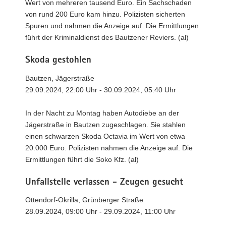
Wert von mehreren tausend Euro. Ein Sachschaden
von rund 200 Euro kam hinzu. Polizisten sicherten
Spuren und nahmen die Anzeige auf. Die Ermittlungen
führt der Kriminaldienst des Bautzener Reviers. (al)
Skoda gestohlen
Bautzen, Jägerstraße
29.09.2024, 22:00 Uhr - 30.09.2024, 05:40 Uhr
In der Nacht zu Montag haben Autodiebe an der
Jägerstraße in Bautzen zugeschlagen. Sie stahlen
einen schwarzen Skoda Octavia im Wert von etwa
20.000 Euro. Polizisten nahmen die Anzeige auf. Die
Ermittlungen führt die Soko Kfz. (al)
Unfallstelle verlassen - Zeugen gesucht
Ottendorf-Okrilla, Grünberger Straße
28.09.2024, 09:00 Uhr - 29.09.2024, 11:00 Uhr