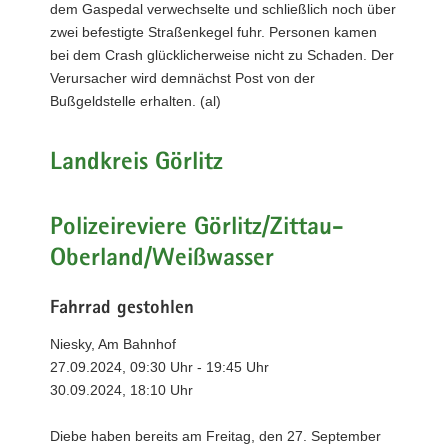
dem Gaspedal verwechselte und schließlich noch über
zwei befestigte Straßenkegel fuhr. Personen kamen
bei dem Crash glücklicherweise nicht zu Schaden. Der
Verursacher wird demnächst Post von der
Bußgeldstelle erhalten. (al)
Landkreis Görlitz
Polizeireviere Görlitz/Zittau-
Oberland/Weißwasser
Fahrrad gestohlen
Niesky, Am Bahnhof
27.09.2024, 09:30 Uhr - 19:45 Uhr
30.09.2024, 18:10 Uhr
Diebe haben bereits am Freitag, den 27. September