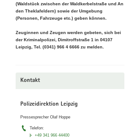
(Waldstück zwischen der Waldkerbelstraße und An
den Theklafeldern) sowie der Umgebung
(Personen, Fahrzeuge etc.) geben können.
Zeuginnen und Zeugen werden gebeten, sich bei
der Kriminalpolizei, Dimitroffstraße 1 in 04107
Leipzig, Tel. (0341) 966 4 6666 zu melden.
Kontakt
Polizeidirektion Leipzig
Pressesprecher Olaf Hoppe
Telefon:
+49 341 966 44400