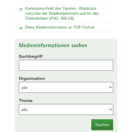
Kartenausschnitt des Tatortes: Waldstück
zwischen der Waldkerbelstraße und An den
Theklafeldern (PNG; 800 kB)
Diese Medieninformation im PDF-Format
Medieninformationen suchen
Suchbegriff
Organisation
Thema
Suchen