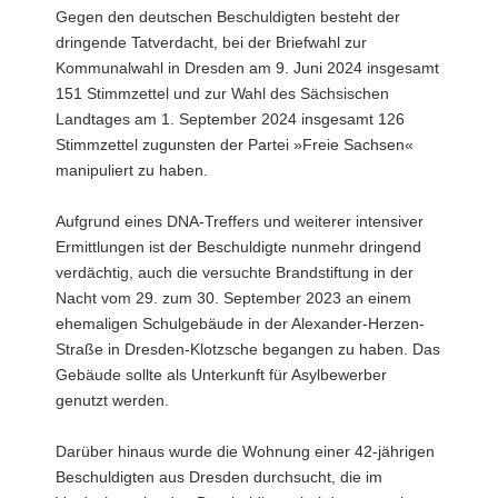
Gegen den deutschen Beschuldigten besteht der
dringende Tatverdacht, bei der Briefwahl zur
Kommunalwahl in Dresden am 9. Juni 2024 insgesamt
151 Stimmzettel und zur Wahl des Sächsischen
Landtages am 1. September 2024 insgesamt 126
Stimmzettel zugunsten der Partei »Freie Sachsen«
manipuliert zu haben.
Aufgrund eines DNA-Treffers und weiterer intensiver
Ermittlungen ist der Beschuldigte nunmehr dringend
verdächtig, auch die versuchte Brandstiftung in der
Nacht vom 29. zum 30. September 2023 an einem
ehemaligen Schulgebäude in der Alexander-Herzen-
Straße in Dresden-Klotzsche begangen zu haben. Das
Gebäude sollte als Unterkunft für Asylbewerber
genutzt werden.
Darüber hinaus wurde die Wohnung einer 42-jährigen
Beschuldigten aus Dresden durchsucht, die im