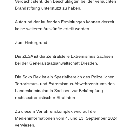
Verdacht steht, den Beschuldigten bei der versuchten
Brandstiftung unterstützt zu haben.
Aufgrund der laufenden Ermittlungen können derzeit
keine weiteren Auskünfte erteilt werden.
Zum Hintergrund:
Die ZESA ist die Zentralstelle Extremismus Sachsen
bei der Generalstaatsanwaltschaft Dresden.
Die Soko Rex ist ein Spezialbereich des Polizeilichen
Terrorismus- und Extremismus-Abwehrzentrums des
Landeskriminalamts Sachsen zur Bekämpfung
rechtsextremistischer Straftaten.
Zu diesem Verfahrenskomplex wird auf die
Medieninformationen vom 4. und 13. September 2024
verwiesen.