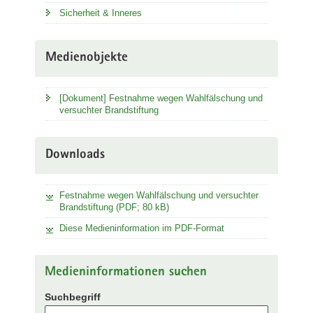
Sicherheit & Inneres
Medienobjekte
[Dokument] Festnahme wegen Wahlfälschung und
versuchter Brandstiftung
Downloads
Festnahme wegen Wahlfälschung und versuchter
Brandstiftung (PDF; 80 kB)
Diese Medieninformation im PDF-Format
Medieninformationen suchen
Suchbegriff