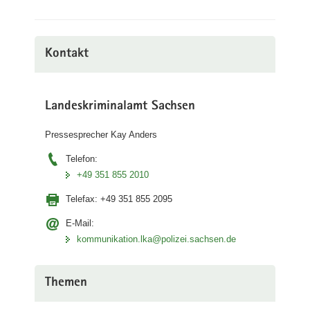
Kontakt
Landeskriminalamt Sachsen
Pressesprecher Kay Anders
Telefon:
+49 351 855 2010
Telefax:
+49 351 855 2095
E-Mail:
kommunikation.lka@polizei.sachsen.de
Themen