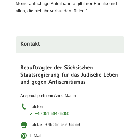
Meine aufrichtige Anteilnahme gilt ihrer Familie und
allen, die sich ihr verbunden fühlen."
Kontakt
Beauftragter der Sächsischen
Staatsregierung für das Jüdische Leben
und gegen Antisemitismus
Ansprechpartnerin Anne Martin
Telefon:
+49 351 564 65350
Telefax:
+49 351 564 65559
E-Mail: