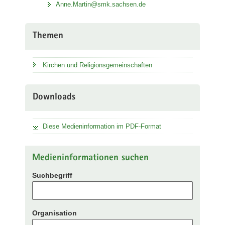
Anne.Martin@smk.sachsen.de
Themen
Kirchen und Religionsgemeinschaften
Downloads
Diese Medieninformation im PDF-Format
Medieninformationen suchen
Suchbegriff
Organisation