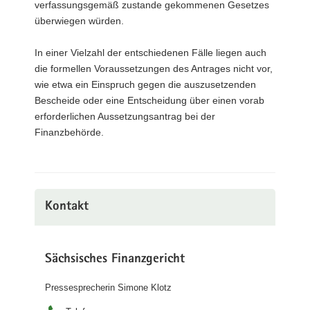
verfassungsgemäß zustande gekommenen Gesetzes
überwiegen würden.
In einer Vielzahl der entschiedenen Fälle liegen auch
die formellen Voraussetzungen des Antrages nicht vor,
wie etwa ein Einspruch gegen die auszusetzenden
Bescheide oder eine Entscheidung über einen vorab
erforderlichen Aussetzungsantrag bei der
Finanzbehörde.
Kontakt
Sächsisches Finanzgericht
Pressesprecherin Simone Klotz