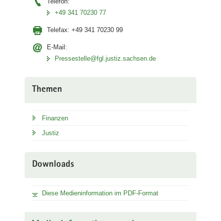
Telefon:
+49 341 70230 77
Telefax:
+49 341 70230 99
E-Mail:
Pressestelle@fgl.justiz.sachsen.de
Themen
Finanzen
Justiz
Downloads
Diese Medieninformation im PDF-Format