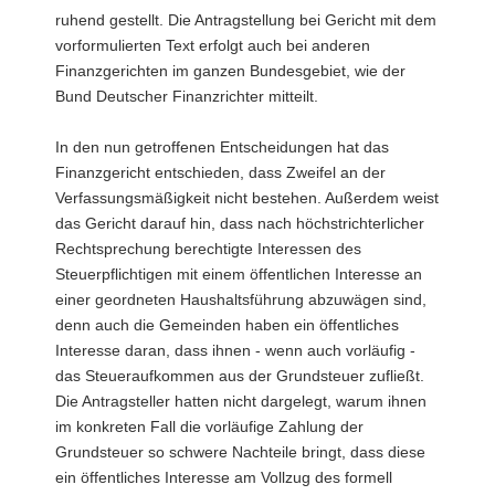
ruhend gestellt. Die Antragstellung bei Gericht mit dem
vorformulierten Text erfolgt auch bei anderen
Finanzgerichten im ganzen Bundesgebiet, wie der
Bund Deutscher Finanzrichter mitteilt.
In den nun getroffenen Entscheidungen hat das
Finanzgericht entschieden, dass Zweifel an der
Verfassungsmäßigkeit nicht bestehen. Außerdem weist
das Gericht darauf hin, dass nach höchstrichterlicher
Rechtsprechung berechtigte Interessen des
Steuerpflichtigen mit einem öffentlichen Interesse an
einer geordneten Haushaltsführung abzuwägen sind,
denn auch die Gemeinden haben ein öffentliches
Interesse daran, dass ihnen - wenn auch vorläufig -
das Steueraufkommen aus der Grundsteuer zufließt.
Die Antragsteller hatten nicht dargelegt, warum ihnen
im konkreten Fall die vorläufige Zahlung der
Grundsteuer so schwere Nachteile bringt, dass diese
ein öffentliches Interesse am Vollzug des formell