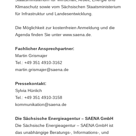
Klimaschutz sowie vom Sächsischen Staatsministerium
für Infrastruktur und Landesentwicklung.
Die Möglichkeit zur kostenfreien Anmeldung und die
Agenda finden Sie unter www.saena.de.
Fachlicher Ansprechpartner:
Martin Grismajer
Tel.: +49 351 4910-3162
martin.grismajer@saena.de
Pressekontakt:
Sylvia Hünlich
Tel.: +49 351 4910-3158
kommunikation@saena.de
Die Sächsische Energieagentur – SAENA GmbH
Die Sächsische Energieagentur – SAENA GmbH ist
das unabhängige Beratungs-, Informations-, und