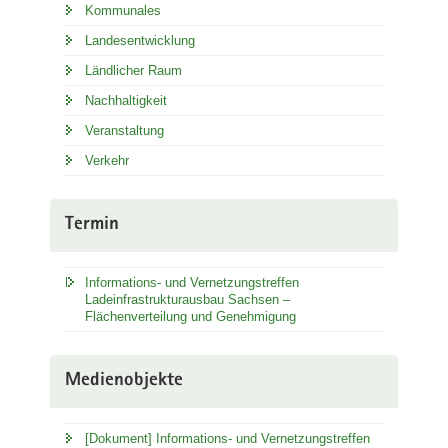
Kommunales
Landesentwicklung
Ländlicher Raum
Nachhaltigkeit
Veranstaltung
Verkehr
Termin
Informations- und Vernetzungstreffen
Ladeinfrastrukturausbau Sachsen –
Flächenverteilung und Genehmigung
Medienobjekte
[Dokument] Informations- und Vernetzungstreffen