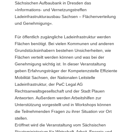
und
Sächsischen Aufbaubank in Dresden das
Genehmigung
»Informations- und Vernetzungstreffen
Ladeinfrastrukturausbau Sachsen – Flächenverteilung
und Genehmigung«.
Für öffentlich zugängliche Ladeinfrastruktur werden
Flächen benötigt. Bei vielen Kommunen und anderen
Grundstücksinhabern bestehen Unsicherheiten, wie
Flächen verteilt werden können und was bei der
Genehmigung wichtig ist. In dieser Veranstaltung
geben Erfahrungsträger der Kompetenzstelle Effiziente
Mobilität Sachsen, der Nationalen Leitstelle
Ladeinfrastruktur, der PwC Legal AG
Rechtsanwaltsgesellschaft und der Stadt Plauen
Antworten. Außerdem werden Arbeitshilfen zur
Unterstützung vorgestellt und in Workshops können
die Teilnehmenden Fragen zu ihrer Situation vor Ort
stellen.
Eröffnet wird die Veranstaltung vom Sächsischen
Staatsministerium für Wirtschaft, Arbeit, Energie und