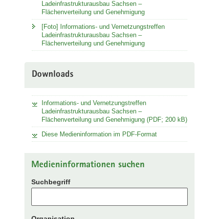
Ladeinfrastrukturausbau Sachsen –
Flächenverteilung und Genehmigung
[Foto] Informations- und Vernetzungstreffen
Ladeinfrastrukturausbau Sachsen –
Flächenverteilung und Genehmigung
Downloads
Informations- und Vernetzungstreffen
Ladeinfrastrukturausbau Sachsen –
Flächenverteilung und Genehmigung (PDF; 200 kB)
Diese Medieninformation im PDF-Format
Medieninformationen suchen
Suchbegriff
Organisation