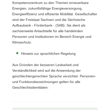
Kompetenzzentrum zu den Themen erneuerbare
Energien, zukunftsfähige Energieversorgung,
Energieeffizienz und effiziente Mobilität. Gesellschafter
sind der Freistaat Sachsen und die Sächsische
Aufbaubank - Förderbank - (SAB). Sie dient als
sachsenweite Anlaufstelle für alle handelnden
Personen und Institutionen im Bereich Energie und
Klimaschutz.
Hinweis zur sprachlichen Regelung
Aus Gründen der besseren Lesbarkeit und
Verständlichkeit wird auf die Anwendung der
geschlechtergerechten Sprache verzichtet. Personen-
und Funktionsbezeichnungen gelten für alle
Geschlechtsidentitäten.