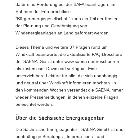
dafür eine Förderung bei der BAFA beantragen. Im
Rahmen der Förderrichtlinie
"Bürgerenergiegesellschaft" kann ein Teil der Kosten
der Pla-nung und Genehmigung von
Windenergieanlagen an Land gefördert werden.
Dieses Thema und weitere 37 Fragen rund um
Windkraft beantwortet die aktualisierte FAQ-Broschüre
der SAENA. Sie ist unter www.saena.de/broschueren
als kostenloser Download verfügbar. Eine
unverzichtbare Lektüre für alle, die sich unabhängig
und neutral über Windkraft informieren möchten. In
den kommenden Wochen versendet die SAENA immer
wieder Pressemeldungen, in denen einzelne Fragen
beleuchtet werden.
Über die Sächsische Energieagentur
Die Sächsische Energieagentur - SAENA GmbH ist das
unabhängige Beratungs-, Informa-tions-, und