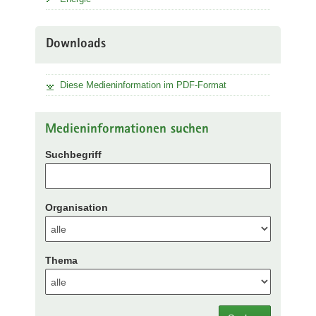
Downloads
Diese Medieninformation im PDF-Format
Medieninformationen suchen
Suchbegriff
Organisation
Thema