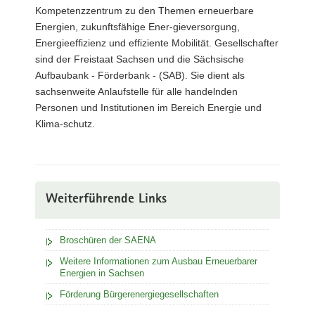
Kompetenzzentrum zu den Themen erneuerbare
Energien, zukunftsfähige Ener-gieversorgung,
Energieeffizienz und effiziente Mobilität. Gesellschafter
sind der Freistaat Sachsen und die Sächsische
Aufbaubank - Förderbank - (SAB). Sie dient als
sachsenweite Anlaufstelle für alle handelnden
Personen und Institutionen im Bereich Energie und
Klima-schutz.
Weiterführende Links
Broschüren der SAENA
Weitere Informationen zum Ausbau Erneuerbarer
Energien in Sachsen
Förderung Bürgerenergiegesellschaften