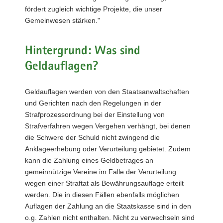
fördert zugleich wichtige Projekte, die unser
Gemeinwesen stärken."
Hintergrund: Was sind
Geldauflagen?
Geldauflagen werden von den Staatsanwaltschaften
und Gerichten nach den Regelungen in der
Strafprozessordnung bei der Einstellung von
Strafverfahren wegen Vergehen verhängt, bei denen
die Schwere der Schuld nicht zwingend die
Anklageerhebung oder Verurteilung gebietet. Zudem
kann die Zahlung eines Geldbetrages an
gemeinnützige Vereine im Falle der Verurteilung
wegen einer Straftat als Bewährungsauflage erteilt
werden. Die in diesen Fällen ebenfalls möglichen
Auflagen der Zahlung an die Staatskasse sind in den
o.g. Zahlen nicht enthalten. Nicht zu verwechseln sind