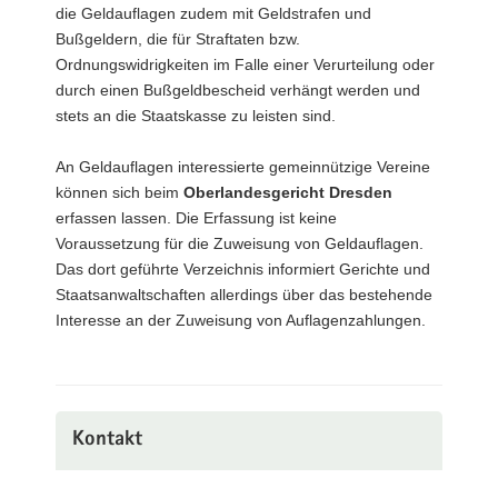
die Geldauflagen zudem mit Geldstrafen und
Bußgeldern, die für Straftaten bzw.
Ordnungswidrigkeiten im Falle einer Verurteilung oder
durch einen Bußgeldbescheid verhängt werden und
stets an die Staatskasse zu leisten sind.
An Geldauflagen interessierte gemeinnützige Vereine
können sich beim
Oberlandesgericht Dresden
erfassen lassen. Die Erfassung ist keine
Voraussetzung für die Zuweisung von Geldauflagen.
Das dort geführte Verzeichnis informiert Gerichte und
Staatsanwaltschaften allerdings über das bestehende
Interesse an der Zuweisung von Auflagenzahlungen.
Kontakt