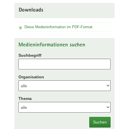
Downloads
Diese Medieninformation im PDF-Format
Medieninformationen suchen
Suchbegriff
Organisation
Thema
Suchen