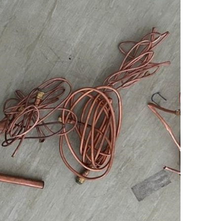
Sachsen)