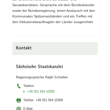
Senatskanzleien, Gespräche mit dem Bundeskanzler
sowie der Bundesregierung, einen Austausch mit den
Kommunalen Spitzenverbänden und ein Treffen mit
den Inklusionsbeauftragten der Länder ausgerichtet.
Kontakt
Sächsische Staatskanzlei
Regierungssprecher Ralph Schreiber
Telefon:
+49 351 564 10300
Telefax:
+49 351 564 10309
E-Mail: