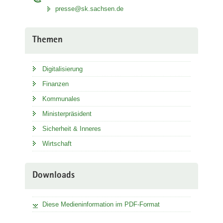
presse@sk.sachsen.de
Themen
Digitalisierung
Finanzen
Kommunales
Ministerpräsident
Sicherheit & Inneres
Wirtschaft
Downloads
Diese Medieninformation im PDF-Format