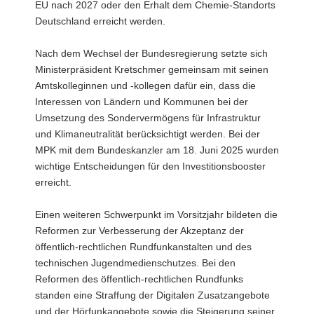
EU nach 2027 oder den Erhalt dem Chemie-Standorts
Deutschland erreicht werden.
Nach dem Wechsel der Bundesregierung setzte sich
Ministerpräsident Kretschmer gemeinsam mit seinen
Amtskolleginnen und -kollegen dafür ein, dass die
Interessen von Ländern und Kommunen bei der
Umsetzung des Sondervermögens für Infrastruktur
und Klimaneutralität berücksichtigt werden. Bei der
MPK mit dem Bundeskanzler am 18. Juni 2025 wurden
wichtige Entscheidungen für den Investitionsbooster
erreicht.
Einen weiteren Schwerpunkt im Vorsitzjahr bildeten die
Reformen zur Verbesserung der Akzeptanz der
öffentlich-rechtlichen Rundfunkanstalten und des
technischen Jugendmedienschutzes. Bei den
Reformen des öffentlich-rechtlichen Rundfunks
standen eine Straffung der Digitalen Zusatzangebote
und der Hörfunkangebote sowie die Steigerung seiner