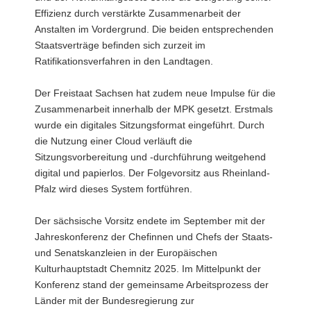
Effizienz durch verstärkte Zusammenarbeit der
Anstalten im Vordergrund. Die beiden entsprechenden
Staatsverträge befinden sich zurzeit im
Ratifikationsverfahren in den Landtagen.
Der Freistaat Sachsen hat zudem neue Impulse für die
Zusammenarbeit innerhalb der MPK gesetzt. Erstmals
wurde ein digitales Sitzungsformat eingeführt. Durch
die Nutzung einer Cloud verläuft die
Sitzungsvorbereitung und -durchführung weitgehend
digital und papierlos. Der Folgevorsitz aus Rheinland-
Pfalz wird dieses System fortführen.
Der sächsische Vorsitz endete im September mit der
Jahreskonferenz der Chefinnen und Chefs der Staats-
und Senatskanzleien in der Europäischen
Kulturhauptstadt Chemnitz 2025. Im Mittelpunkt der
Konferenz stand der gemeinsame Arbeitsprozess der
Länder mit der Bundesregierung zur