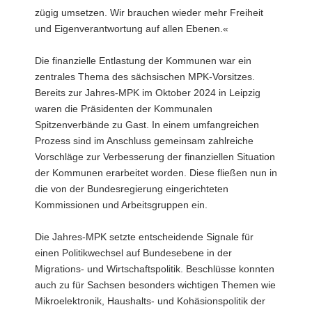
zügig umsetzen. Wir brauchen wieder mehr Freiheit
und Eigenverantwortung auf allen Ebenen.«
Die finanzielle Entlastung der Kommunen war ein
zentrales Thema des sächsischen MPK-Vorsitzes.
Bereits zur Jahres-MPK im Oktober 2024 in Leipzig
waren die Präsidenten der Kommunalen
Spitzenverbände zu Gast. In einem umfangreichen
Prozess sind im Anschluss gemeinsam zahlreiche
Vorschläge zur Verbesserung der finanziellen Situation
der Kommunen erarbeitet worden. Diese fließen nun in
die von der Bundesregierung eingerichteten
Kommissionen und Arbeitsgruppen ein.
Die Jahres-MPK setzte entscheidende Signale für
einen Politikwechsel auf Bundesebene in der
Migrations- und Wirtschaftspolitik. Beschlüsse konnten
auch zu für Sachsen besonders wichtigen Themen wie
Mikroelektronik, Haushalts- und Kohäsionspolitik der