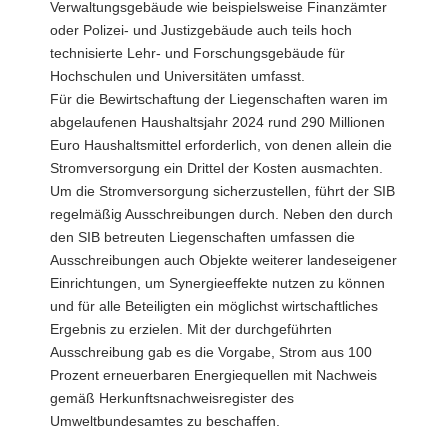
Verwaltungsgebäude wie beispielsweise Finanzämter
oder Polizei- und Justizgebäude auch teils hoch
technisierte Lehr- und Forschungsgebäude für
Hochschulen und Universitäten umfasst.
Für die Bewirtschaftung der Liegenschaften waren im
abgelaufenen Haushaltsjahr 2024 rund 290 Millionen
Euro Haushaltsmittel erforderlich, von denen allein die
Stromversorgung ein Drittel der Kosten ausmachten.
Um die Stromversorgung sicherzustellen, führt der SIB
regelmäßig Ausschreibungen durch. Neben den durch
den SIB betreuten Liegenschaften umfassen die
Ausschreibungen auch Objekte weiterer landeseigener
Einrichtungen, um Synergieeffekte nutzen zu können
und für alle Beteiligten ein möglichst wirtschaftliches
Ergebnis zu erzielen. Mit der durchgeführten
Ausschreibung gab es die Vorgabe, Strom aus 100
Prozent erneuerbaren Energiequellen mit Nachweis
gemäß Herkunftsnachweisregister des
Umweltbundesamtes zu beschaffen.