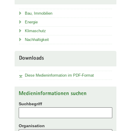
Bau, Immobilien
Energie
Klimaschutz
Nachhaltigkeit
Downloads
Diese Medieninformation im PDF-Format
Medieninformationen suchen
Suchbegriff
Organisation