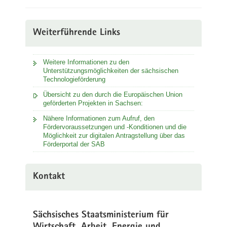
Weiterführende Links
Weitere Informationen zu den
Unterstützungsmöglichkeiten der sächsischen
Technologieförderung
Übersicht zu den durch die Europäischen Union
geförderten Projekten in Sachsen:
Nähere Informationen zum Aufruf, den
Fördervoraussetzungen und -Konditionen und die
Möglichkeit zur digitalen Antragstellung über das
Förderportal der SAB
Kontakt
Sächsisches Staatsministerium für