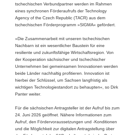
tschechischen Verbundpartner werden im Rahmen
eines synchronen Förderaufrufs der Technology
Agency of the Czech Republic (TACR) aus dem
tschechischen Förderprogramm »SIGMA« gefördert.
»Die Zusammenarbeit mit unseren tschechischen
Nachbarn ist ein wesentlicher Baustein für eine
resiliente und zukunftsfähige Wirtschaftsregion. Von
der Kooperation sächsischer und tschechischer
Unternehmen bei gemeinsamen Innovationen werden
beide Länder nachhaltig profitieren. Innovation ist
hierbei der Schlüssel, um Sachsen langfristig als
wichtigen Technologiestandort zu behaupten«, so Dirk
Panter weiter.
Für die sächsischen Antragsteller ist der Aufruf bis zum
24. Juni 2026 geöffnet. Nähere Informationen zum
Aufruf, den Fördervoraussetzungen und -Konditionen
und die Möglichkeit zur digitalen Antragstellung über