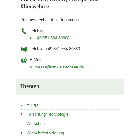
Wirtschaft, Arbeit, Energie und
Klimaschutz
Pressesprecher Jens Jungmann
Telefon:
+49 351 564 80600
Telefax:
+49 351 564 80680
E-Mail:
presse@smwa.sachsen.de
Themen
Europa
Forschung/Technologie
Wirtschaft
Wirtschaftsförderung