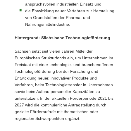
anspruchsvollen industriellen Einsatz und
die Entwicklung neuer Verfahren zur Herstellung
von Grundstoffen der Pharma- und
Nahrungsmittelindustrie.
Hintergrund: Sächsische Technologieförderung
Sachsen setzt seit vielen Jahren Mittel der
Europäischen Strukturfonds ein, um Unternehmen im
Freistaat mit einer technologie- und branchenoffenen
Technologieförderung bei der Forschung und
Entwicklung neuer, innovativer Produkte und
Verfahren, beim Technologietransfer in Unternehmen
sowie beim Aufbau personeller Kapazitäten zu
unterstützen. In der aktuellen Förderperiode 2021 bis
2027 wird die kontinuierliche Antragstellung durch
gezielte Förderaufrufe mit thematischen oder
regionalen Schwerpunkten ergänzt.