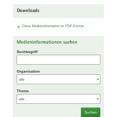
Downloads
Diese Medieninformation im PDF-Format
Medieninformationen suchen
Suchbegriff
Organisation
Thema
Suchen