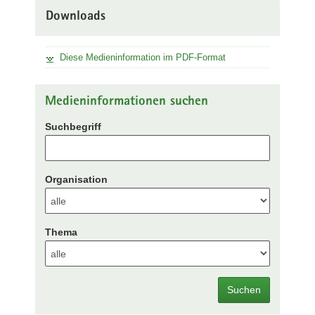
Downloads
Diese Medieninformation im PDF-Format
Medieninformationen suchen
Suchbegriff
Organisation
Thema
Suchen