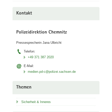
Kontakt
Polizeidirektion Chemnitz
Pressesprecherin Jana Ulbricht
Telefon:
+49 371 387 2020
E-Mail:
medien.pd-c@polizei.sachsen.de
Themen
Sicherheit & Inneres