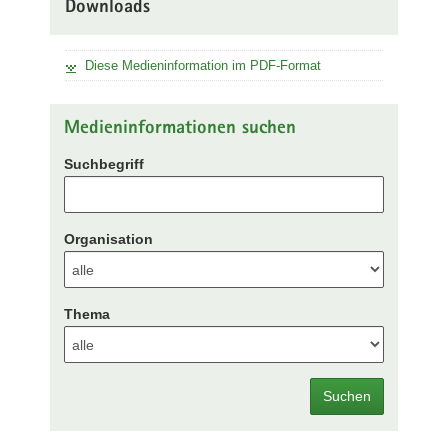
Downloads
Diese Medieninformation im PDF-Format
Medieninformationen suchen
Suchbegriff
Organisation
Thema
Suchen