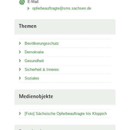
E-Mail:
opferbeauftragte@sms.sachsen.de
Themen
Bevölkerungsschutz
Demokratie
Gesundheit
Sicherheit & Inneres
Soziales
Medienobjekte
[Foto] Sächsische Opferbeauftragte Iris Kloppich