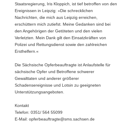
Staatsregierung, Iris Kloppich, ist tief betroffen von den
Ereignissen in Leipzig: »Die schrecklichen
Nachrichten, die mich aus Leipzig erreichen,
erschüttern mich zutiefst. Meine Gedanken sind bei
den Angehörigen der Getöteten und den vielen
Verletzten. Mein Dank gilt den Einsatzkräften von
Polizei und Rettungsdienst sowie den zahlreichen
Ersthelfern.«
Die Sächsische Opferbeauftragte ist Anlaufstelle für
sächsische Opfer und Betroffene schwerer
Gewalttaten und anderer größerer
Schadensereignisse und Lotsin zu geeigneten
Unterstützungsangeboten.
Kontakt
Telefon: 0351/ 564 55099
E-Mail: opferbeauftragte@sms.sachsen.de