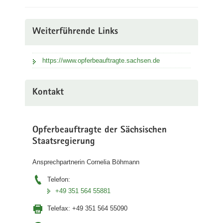
Weiterführende Links
https://www.opferbeauftragte.sachsen.de
Kontakt
Opferbeauftragte der Sächsischen
Staatsregierung
Ansprechpartnerin Cornelia Böhmann
Telefon:
+49 351 564 55881
Telefax:
+49 351 564 55090